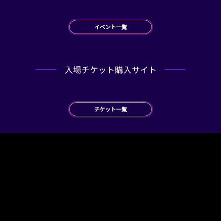
イベント一覧
入場チケット購入サイト
チケット一覧
ニュース
2024.07.09
2024.05.07
2024.05.07
HADOアイドルウォーズ
エキシビジョンマッチ