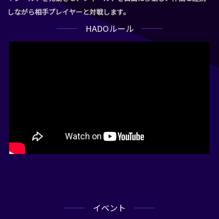
しながら相手プレイヤーと対戦します。
HADOルール
イベント