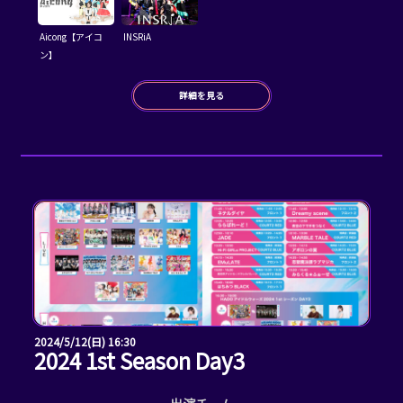
Aicong【アイコ
INSRiA
ン】
詳細を見る
2024/5/12(日) 16:30
2024 1st Season Day3