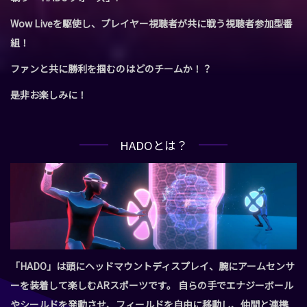
Wow Liveを駆使し、プレイヤー視聴者が共に戦う視聴者参加型番
組！
ファンと共に勝利を掴むのはどのチームか！？
是非お楽しみに！
HADOとは？
「HADO」は頭にヘッドマウントディスプレイ、腕にアームセンサ
ーを装着して楽しむARスポーツです。 自らの手でエナジーボール
やシールドを発動させ、フィールドを自由に移動し、仲間と連携