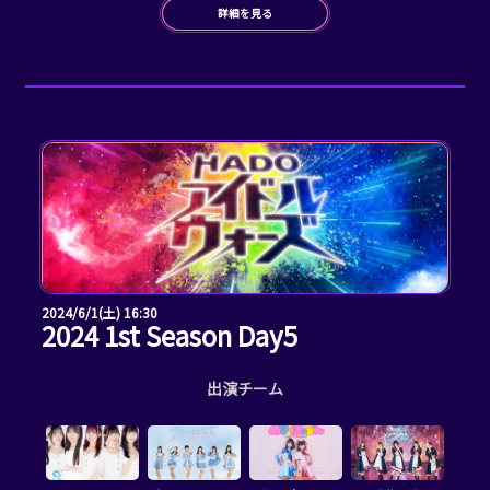
詳細を見る
2024/6/1(土) 16:30
2024 1st Season Day5
出演チーム