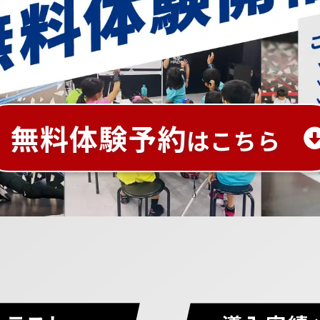
無料体験予約
はこちら