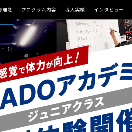
導理念
プログラム内容
導入実績
インタビュー