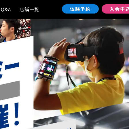
体験予約
入会申
Q&A
店舗一覧