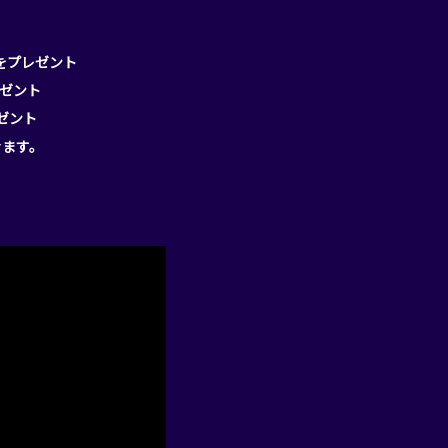
をプレゼント
レゼント
ゼント
きます。