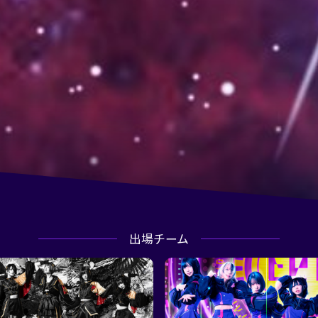
出場チーム