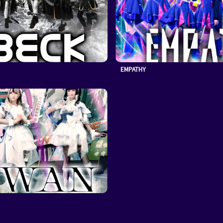
EMPATHY