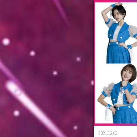
2021.12.03