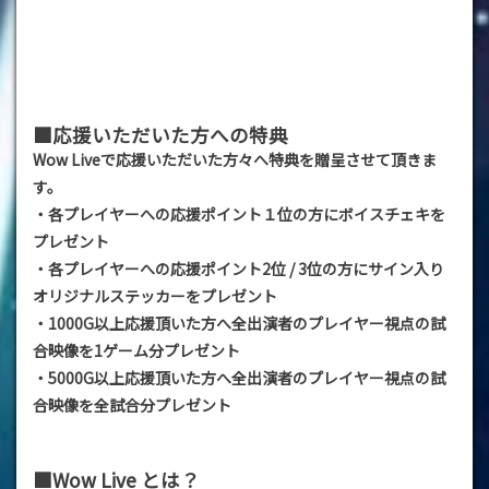
■応援いただいた方への特典
Wow Liveで応援いただいた方々へ特典を贈呈させて頂きま
す。
・各プレイヤーへの応援ポイント１位の方にボイスチェキを
プレゼント
・各プレイヤーへの応援ポイント2位 / 3位の方にサイン入り
オリジナルステッカーをプレゼント
・1000G以上応援頂いた方へ全出演者のプレイヤー視点の試
合映像を1ゲーム分プレゼント
・5000G以上応援頂いた方へ全出演者のプレイヤー視点の試
合映像を全試合分プレゼント
■Wow Live とは？