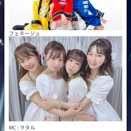
フェネージュ
MC : ヲタル