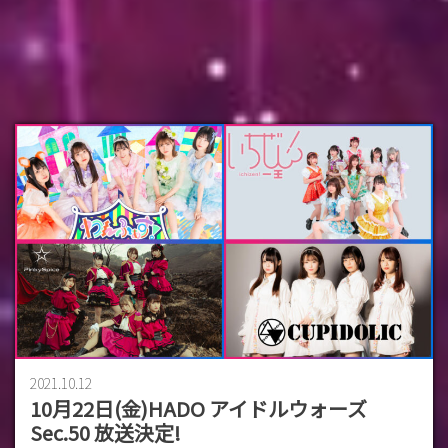
2021.10.12
10月22日(金)HADO アイドルウォーズ
Sec.50 放送決定!