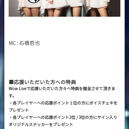
MC : 石橋哲也
■応援いただいた方への特典
Wow Liveで応援いただいた方々へ特典を贈呈させて頂きま
す。
・各プレイヤーへの応援ポイント１位の方にボイスチェキを
プレゼント
・各プレイヤーへの応援ポイント2位 / 3位の方にサイン入り
オリジナルステッカーをプレゼント