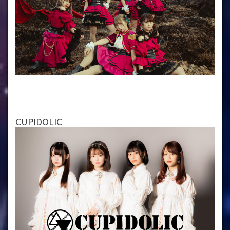
CUPIDOLIC