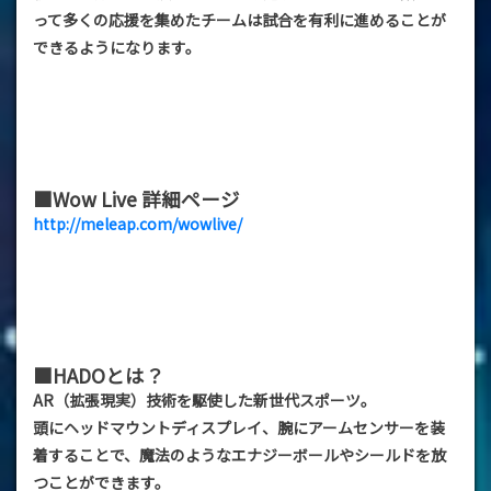
って多くの応援を集めたチームは試合を有利に進めることが
できるようになります。
■Wow Live 詳細ページ
http://meleap.com/wowlive/
■HADOとは？
AR（拡張現実）技術を駆使した新世代スポーツ。
頭にヘッドマウントディスプレイ、腕にアームセンサーを装
着することで、魔法のようなエナジーボールやシールドを放
つことができます。