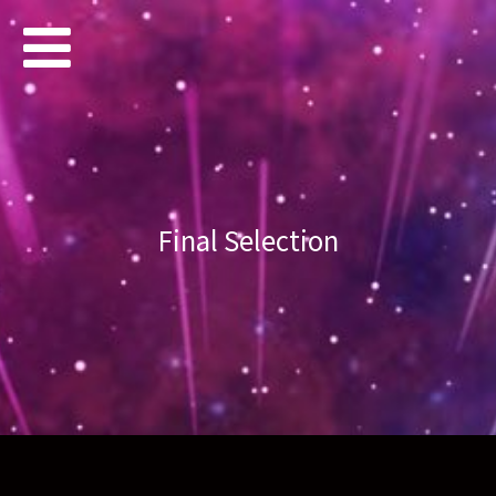
Final Selection