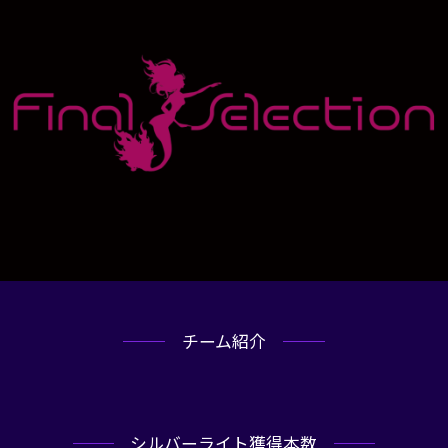
チーム紹介
シルバーライト獲得本数