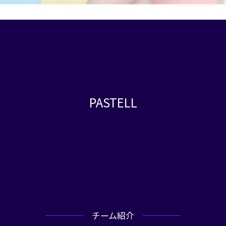
PASTELL
チーム紹介