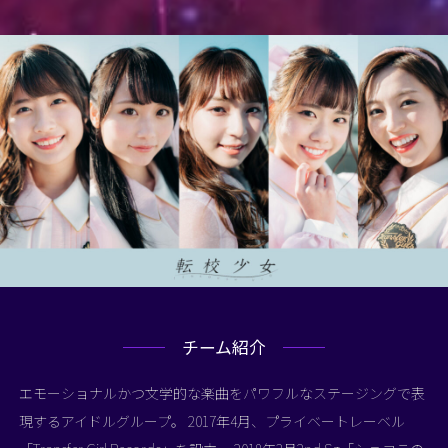
チーム紹介
エモーショナルかつ文学的な楽曲をパワフルなステージングで表
現するアイドルグループ。 2017年4月、プライベートレーベル