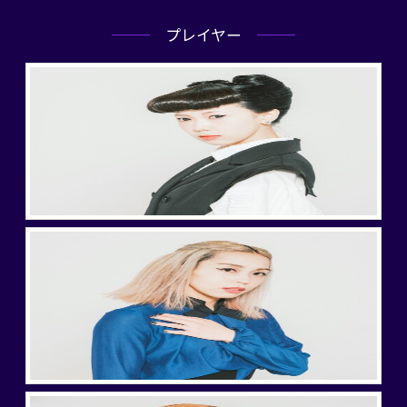
プレイヤー