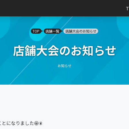
TOP
店舗一覧
店舗大会のお知らせ
店舗大会のお知らせ
お知らせ
ることになりました🤩🎇