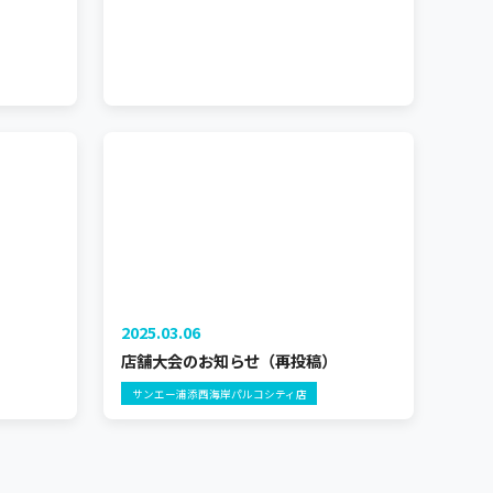
2025.03.06
店舗大会のお知らせ（再投稿）
サンエー浦添西海岸パルコシティ店