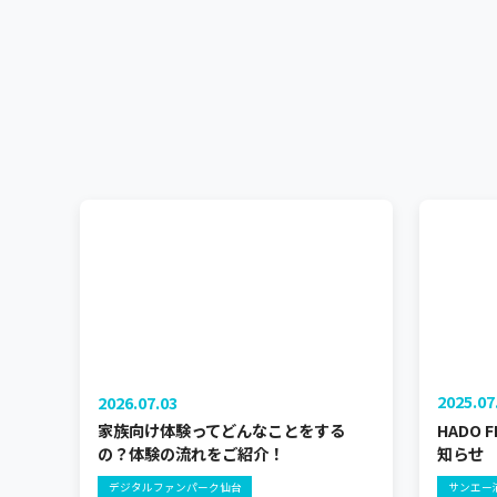
2025.07
2026.07.03
HADO
家族向け体験ってどんなことをする
知らせ
の？体験の流れをご紹介！
サンエー
デジタルファンパーク仙台