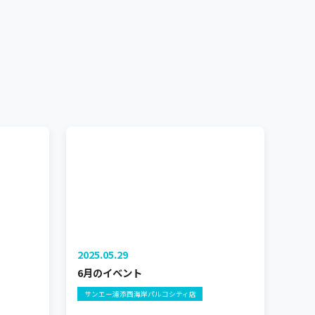
2025.05.29
6月のイベント
サンエー浦添西海岸パルコシティ店