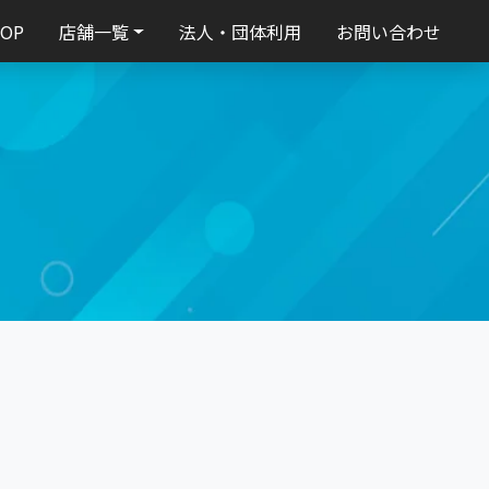
TOP
店舗一覧
法人・団体利用
お問い合わせ