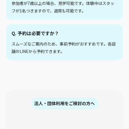
参加者が7歳以上の場合、見学可能です。体験中はスタッ
フが1名つきますので、退席も可能です。
Q. 予約は必要ですか？
スムーズなご案内のため、事前予約がおすすめです。各店
舗のLINEから予約できます。
法人・団体利用をご検討の方へ