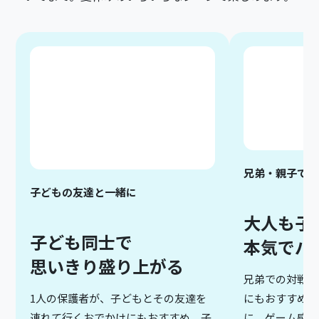
兄弟・親子で
子どもの友達と一緒に
大人も子
子ども同士で
本気でバ
思いきり盛り上がる
兄弟での対戦や
にもおすすめ。
1人の保護者が、子どもとその友達を
に、ゲーム感覚
連れて行くおでかけにもおすすめ。子