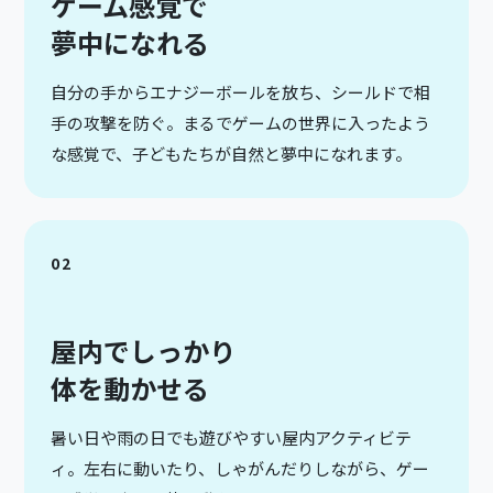
ゲーム感覚で
夢中になれる
自分の手からエナジーボールを放ち、シールドで相
手の攻撃を防ぐ。まるでゲームの世界に入ったよう
な感覚で、子どもたちが自然と夢中になれます。
02
屋内でしっかり
体を動かせる
暑い日や雨の日でも遊びやすい屋内アクティビテ
ィ。左右に動いたり、しゃがんだりしながら、ゲー