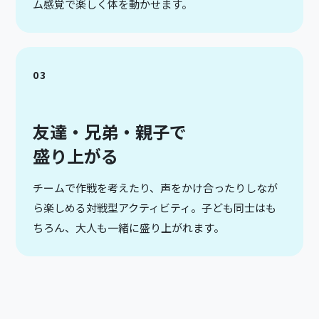
ム感覚で楽しく体を動かせます。
03
友達・兄弟・親子で
盛り上がる
チームで作戦を考えたり、声をかけ合ったりしなが
ら楽しめる対戦型アクティビティ。子ども同士はも
ちろん、大人も一緒に盛り上がれます。