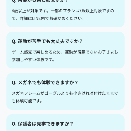
4歳以上が対象です。一部のプランは7歳以上対象ですの
で、詳細はLINE内でお確かめください。
Q. 運動が苦手でも大丈夫ですか？
ゲーム感覚で楽しめるため、運動が得意でないお子さまも
参加しやすい体験です。
Q. メガネでも体験できますか？
メガネフレームがゴーグルよりも小さければ付けたままで
も体験可能です。
Q. 保護者は見学できますか？