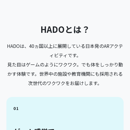
HADOとは？
HADOは、40ヵ国以上に展開している日本発のARアクテ
ィビティです。
見た目はゲームのようにワクワク。でも体をしっかり動
かす体験です。世界中の施設や教育機関にも採用される
次世代のワクワクをお届けします。
01