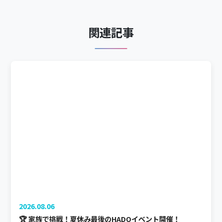
関連記事
2026.08.06
🏆 家族で挑戦！夏休み最後のHADOイベント開催！