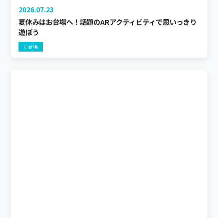
2026.07.23
夏休みはお台場へ！話題のARアクティビティで思いっきり
遊ぼう
お台場