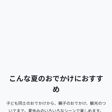
こんな夏のおでかけにおすす
め
子ども同士のおでかけから、親子のおでかけ、観光のつ
いでまで。夏休みのいろいろなシーンで楽しめます。