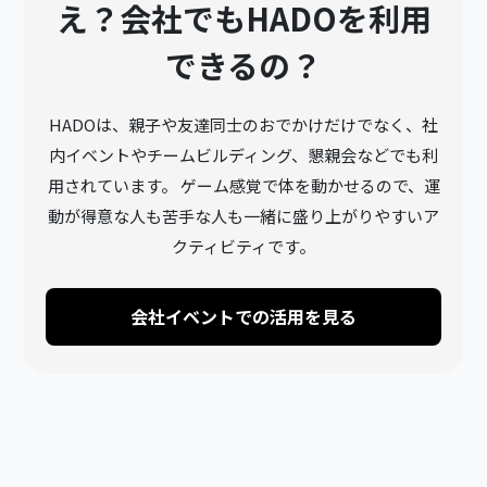
え？会社でもHADOを利用
できるの？
HADOは、親子や友達同士のおでかけだけでなく、社
内イベントやチームビルディング、懇親会などでも利
用されています。 ゲーム感覚で体を動かせるので、運
動が得意な人も苦手な人も一緒に盛り上がりやすいア
クティビティです。
会社イベントでの活用を見る