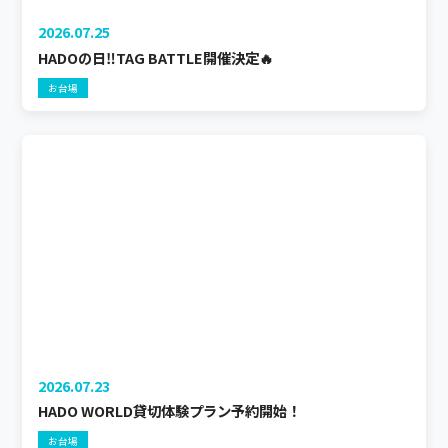
2026.07.25
HADOの日‼️TAG BATTLE開催決定🔥
お台場
2026.07.23
HADO WORLD貸切体験プラン予約開始！
お台場