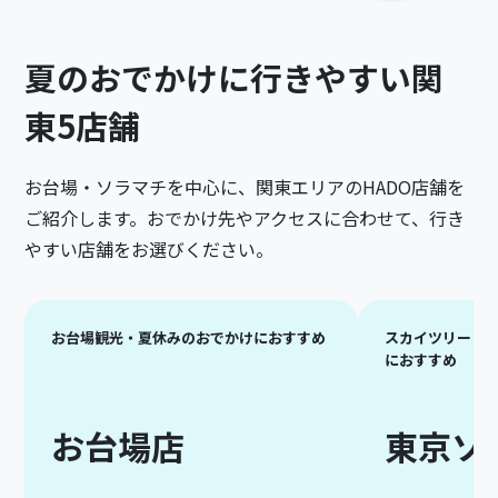
夏のおでかけに行きやすい関
東5店舗
お台場・ソラマチを中心に、関東エリアのHADO店舗を
ご紹介します。おでかけ先やアクセスに合わせて、行き
やすい店舗をお選びください。
お台場観光・夏休みのおでかけにおすすめ
スカイツリー・
におすすめ
お台場店
東京ソ