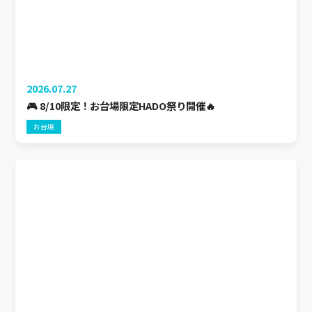
2026.07.27
🎮 8/10限定！お台場限定HADO祭り開催🔥
お台場