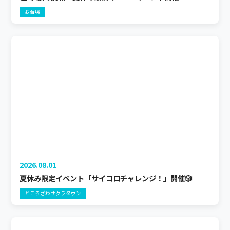
お台場
2026.08.01
夏休み限定イベント「サイコロチャレンジ！」開催🎲
ところざわサクラタウン