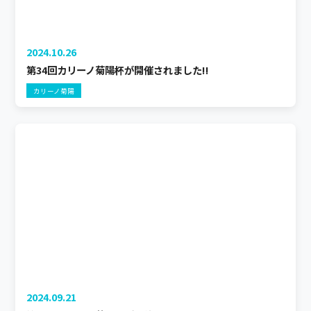
2024.10.26
第34回カリーノ菊陽杯が開催されました!!
カリーノ菊陽
2024.09.21