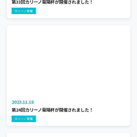
第33回カリーノ菊陽杯が開催されました！
カリーノ菊陽
2023.11.18
第24回カリーノ菊陽杯が開催されました！
カリーノ菊陽