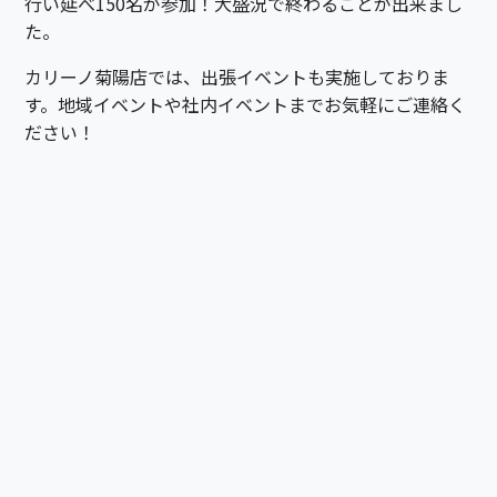
行い延べ150名が参加！大盛況で終わることが出来まし
た。
カリーノ菊陽店では、出張イベントも実施しておりま
す。地域イベントや社内イベントまでお気軽にご連絡く
ださい！