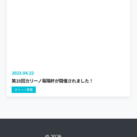
2023.04.22
第23回カリーノ菊陽杯が開催されました！
カリーノ菊陽
© 2026