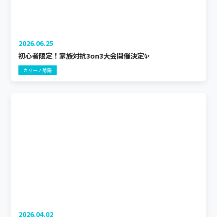
2026.06.25
初心者限定！家族対抗3on3大会開催決定✨
カリーノ菊陽
2026.04.02