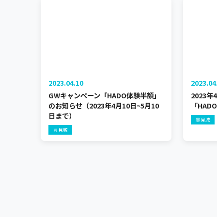
2023.04.10
2023.04
GWキャンペーン「HADO体験半額」
2023
のお知らせ（2023年4月10日~5月10
「HADO
日まで）
豊見城
豊見城