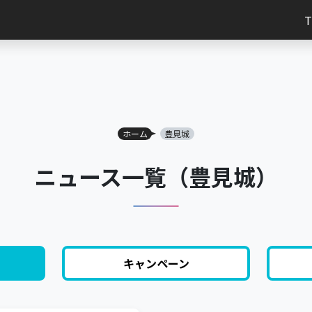
ホーム
豊見城
ニュース一覧（豊見城）
キャンペーン