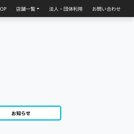
TOP
店舗一覧
法人・団体利用
お問い合わせ
お知らせ