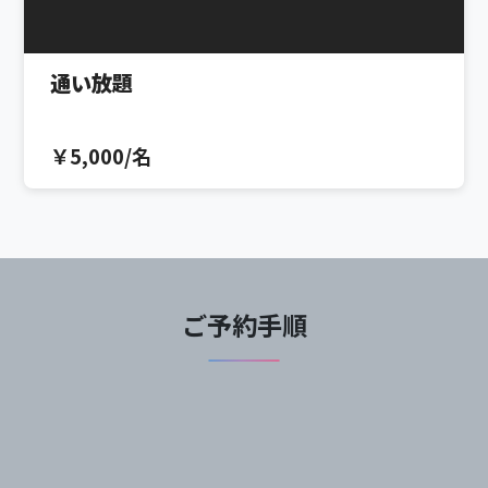
通い放題
￥5,000/名
ご予約手順