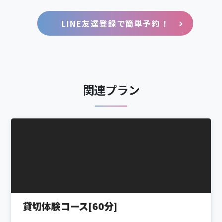
LINE友達登録で簡単予約！
関連プラン
貸切体験コース[60分]