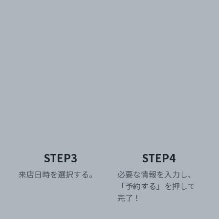
STEP3
STEP4
来店日時を選択する。
必要な情報を入力し、
「予約する」を押して
完了！