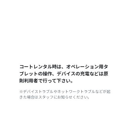
コートレンタル時は、オペレーション用タ
ブレットの操作、デバイスの充電などは原
則利用者で行って下さい。
※デバイストラブルやネットワークトラブルなどが起
きた場合はスタッフにお知らせください。