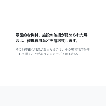
意図的な機材、施設の破損が認められた場
合は、修理費用などを請求致します。
その他不正な利用があった場合は、その場で利用を停
止して頂くことがありますのでご了承下さい。