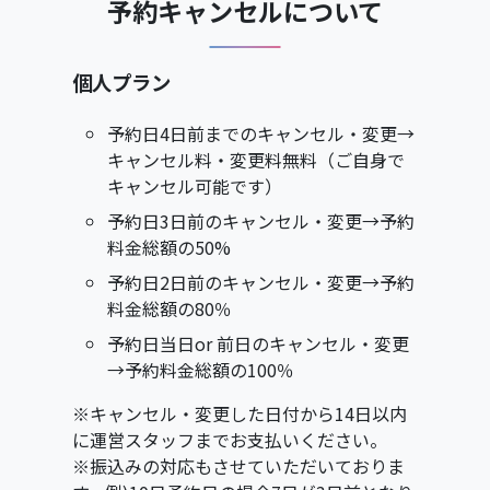
予約キャンセルについて
個人プラン
予約日4日前までのキャンセル・変更→
キャンセル料・変更料無料（ご自身で
キャンセル可能です）
予約日3日前のキャンセル・変更→予約
料金総額の50%
予約日2日前のキャンセル・変更→予約
料金総額の80％
予約日当日or 前日のキャンセル・変更
→予約料金総額の100％
※キャンセル・変更した日付から14日以内
に運営スタッフまでお支払いください。
※振込みの対応もさせていただいておりま