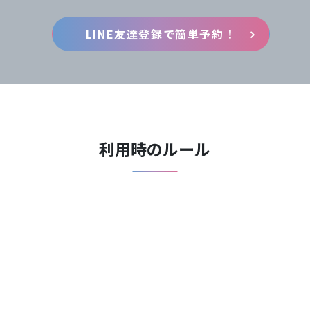
LINE友達登録で簡単予約！
利用時のルール