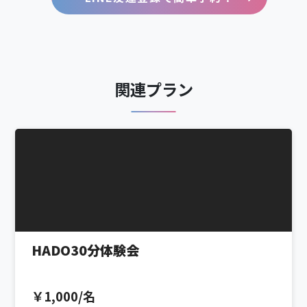
関連プラン
HADO30分体験会
￥1,000/名