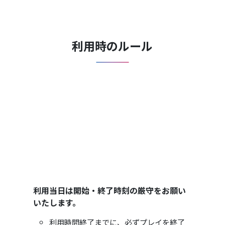
利用時のルール
利用当日は開始・終了時刻の厳守をお願い
いたします。
利用時間終了までに、必ずプレイを終了