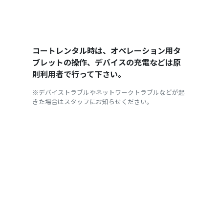
コートレンタル時は、オペレーション用タ
ブレットの操作、デバイスの充電などは原
則利用者で行って下さい。
※デバイストラブルやネットワークトラブルなどが起
きた場合はスタッフにお知らせください。