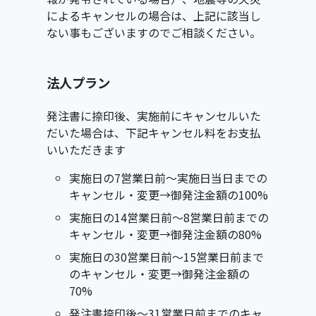
によるキャンセルの場合は、上記に該当し
ない事もございますのでご相談ください。
法人プラン
発注書に捺印後、実施前にキャンセルいた
だいた場合は、下記キャンセル料をお支払
いいただきます
実施日の7営業日前〜実施日当日までの
キャンセル・変更→御発注金額の100%
実施日の14営業日前～8営業日前までの
キャンセル・変更→御発注金額の80%
実施日の30営業日前〜15営業日前まで
のキャンセル・変更→御発注金額の
70%
発注書捺印後〜31営業日前までのキャ