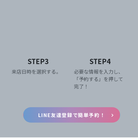
STEP3
STEP4
来店日時を選択する。
必要な情報を入力し、
「予約する」を押して
完了！
LINE友達登録で簡単予約！