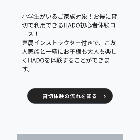
小学生がいるご家族対象！お得に貸
切で利用できるHADO初心者体験コ
ース！
専属インストラクター付きで、ご友
人家族と一緒にお子様も大人も楽し
くHADOを体験することができま
す。
貸切体験の流れを知る