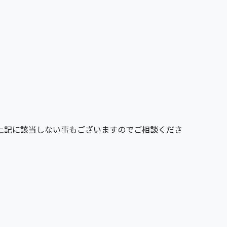
上記に該当しない事もございますのでご相談くださ