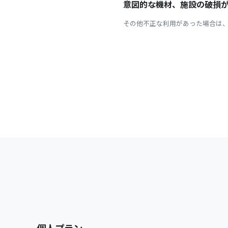
意図的な機材、施設の破損
その他不正な利用があった場合は