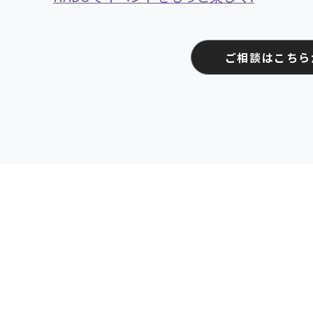
ご相談はこちら