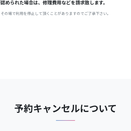
が認められた場合は、修理費用などを請求致します。
、その場で利用を停止して頂くことがありますのでご了承下さい。
予約キャンセルについて