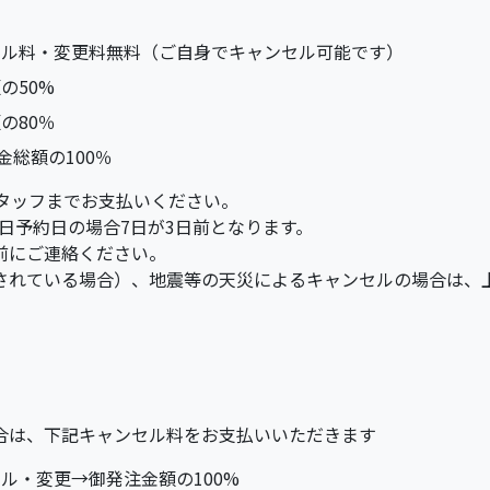
セル料・変更料無料（ご自身でキャンセル可能です）
の50%
の80％
金総額の100％
タッフまでお支払いください。
0日予約日の場合7日が3日前となります。
前にご連絡ください。
されている場合）、地震等の天災によるキャンセルの場合は、
合は、下記キャンセル料をお支払いいただきます
ル・変更→御発注金額の100%