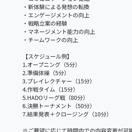
・新体験による発想の転換
・エンゲージメントの向上
・戦略立案の経験
・マネージメント能力の向上
・チームワークの向上
【スケジュール例】
1.オープニング（5分）
2.準備体操（5分）
3.プレイレクチャー（15分）
4.作戦タイム（15分）
5.HADOリーグ戦（80分）
6.決勝トーナメント（50分）
7.結果発表＋クロージング（10分）
※ご要望に応じて時間内での内容変更が可