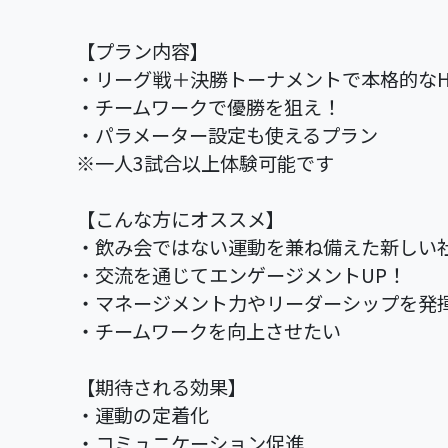
【プラン内容】
・リーグ戦＋決勝トーナメントで本格的なH
・チームワークで優勝を狙え！
・パラメーター設定も使えるプラン
※一人3試合以上体験可能です
【こんな方にオススメ】
・飲み会ではない運動を兼ね備えた新しい
・交流を通じてエンゲージメントUP！
・マネージメント力やリーダーシップを発
・チームワークを向上させたい
【期待される効果】
・運動の定着化
・コミュニケーション促進