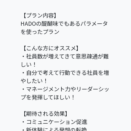
【プラン内容】
HADOの醍醐味でもあるパラメータ
を使ったプラン
【こんな方にオススメ】
・社員数が増えてきて意思疎通が難
しい！
・自分で考えて行動できる社員を増
やしたい！
・マネージメント力やリーダーシッ
プを発揮してほしい！
【期待される効果】
・コミュニケーション促進
・新体験による発想の転換