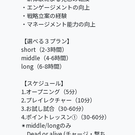
・エンゲージメントの向上
・戦略立案の経験
・マネージメント能力の向上
【選べる３プラン】
short（2-3時間）
middle（4-6時間）
long（6-8時間）
【スケジュール】
1.オープニング（5分）
2.プレイレクチャー（10分）
3.お試し試合（30-60分）
4.ポイントレッスン①（30-60分）
✴︎middle/longのみ
Dead or alive (チャージ・撃ち