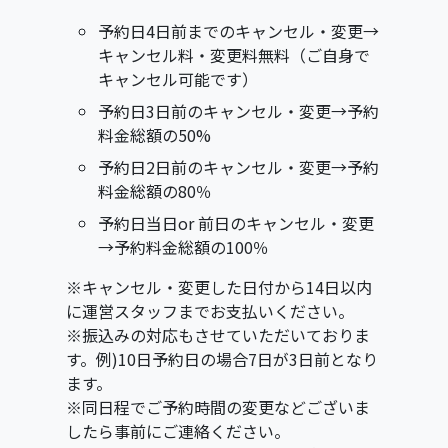
予約日4日前までのキャンセル・変更→
キャンセル料・変更料無料（ご自身で
キャンセル可能です）
予約日3日前のキャンセル・変更→予約
料金総額の50%
予約日2日前のキャンセル・変更→予約
料金総額の80％
予約日当日or 前日のキャンセル・変更
→予約料金総額の100％
※キャンセル・変更した日付から14日以内
に運営スタッフまでお支払いください。
※振込みの対応もさせていただいておりま
す。例)10日予約日の場合7日が3日前となり
ます。
※同日程でご予約時間の変更などございま
したら事前にご連絡ください。