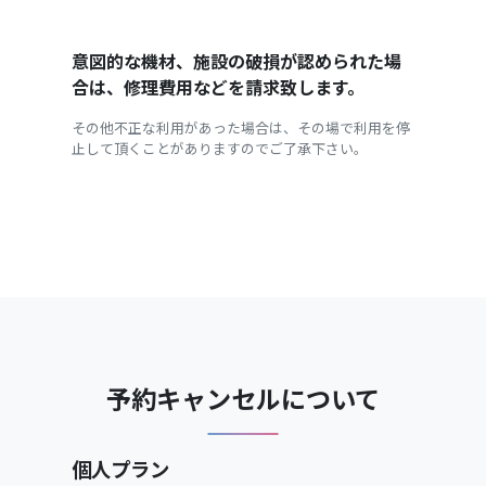
意図的な機材、施設の破損が認められた場
合は、修理費用などを請求致します。
その他不正な利用があった場合は、その場で利用を停
止して頂くことがありますのでご了承下さい。
予約キャンセルについて
個人プラン