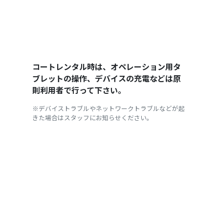
コートレンタル時は、オペレーション用タ
ブレットの操作、デバイスの充電などは原
則利用者で行って下さい。
※デバイストラブルやネットワークトラブルなどが起
きた場合はスタッフにお知らせください。