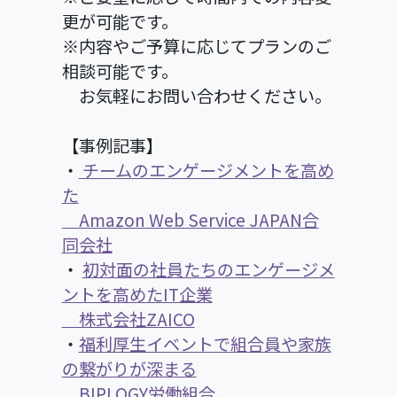
更が可能です。
※内容やご予算に応じてプランのご
相談可能です。
お気軽にお問い合わせください。
【事例記事】
・
チームのエンゲージメントを高め
た
Amazon Web Service JAPAN合
同会社
・
初対面の社員たちのエンゲージメ
ントを高めたIT企業
株式会社ZAICO
・
福利厚生イベントで組合員や家族
の繋がりが深まる
BIPLOGY労働組合