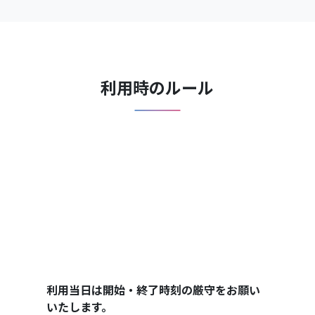
利用時のルール
利用当日は開始・終了時刻の厳守をお願い
いたします。