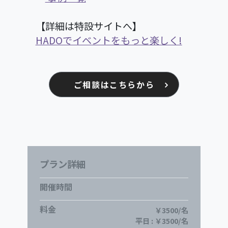
【詳細は特設サイトへ】
HADOでイベントをもっと楽しく!
ご相談はこちらから
プラン詳細
開催時間
料金
￥3500/名
平日 : ￥3500/名