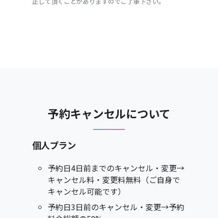
止して頂くことがありますのでご了承下さい。
予約キャンセルについて
個人プラン
予約日4日前までのキャンセル・変更→
キャンセル料・変更料無料（ご自身で
キャンセル可能です）
予約日3日前のキャンセル・変更→予約