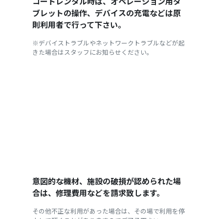
コートレンタル時は、オペレーション用タ
ブレットの操作、デバイスの充電などは原
則利用者で行って下さい。
※デバイストラブルやネットワークトラブルなどが起
きた場合はスタッフにお知らせください。
意図的な機材、施設の破損が認められた場
合は、修理費用などを請求致します。
その他不正な利用があった場合は、その場で利用を停