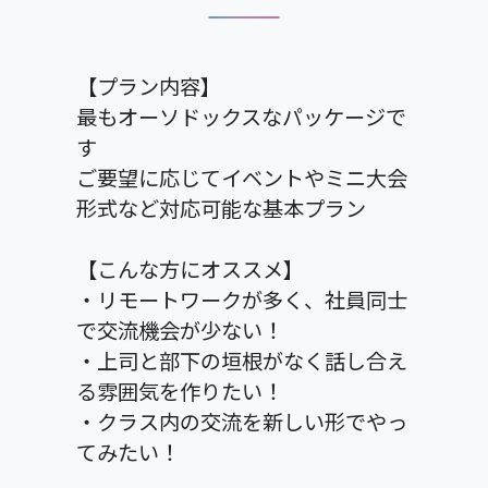
【プラン内容】
最もオーソドックスなパッケージで
す
ご要望に応じてイベントやミニ大会
形式など対応可能な基本プラン
【こんな方にオススメ】
・リモートワークが多く、社員同士
で交流機会が少ない！
・上司と部下の垣根がなく話し合え
る雰囲気を作りたい！
・クラス内の交流を新しい形でやっ
てみたい！