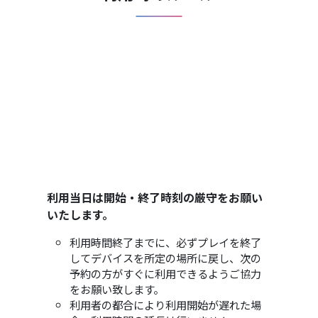
利用当日は開始・終了時刻の厳守をお願い
いたします。
利用時間終了までに、必ずプレイを終了
してデバイスを所定の場所に戻し、次の
予約の方がすぐに利用できるようご協力
をお願い致します。
利用者の都合により利用開始が遅れた場