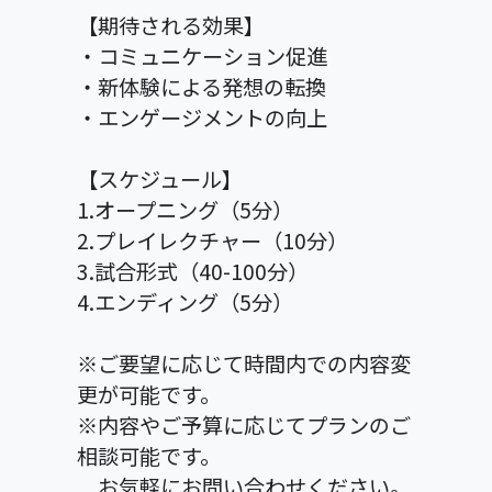
【期待される効果】
・コミュニケーション促進
・新体験による発想の転換
・エンゲージメントの向上
【スケジュール】
1.オープニング（5分）
2.プレイレクチャー（10分）
3.試合形式（40-100分）
4.エンディング（5分）
※ご要望に応じて時間内での内容変
更が可能です。
※内容やご予算に応じてプランのご
相談可能です。
お気軽にお問い合わせください。