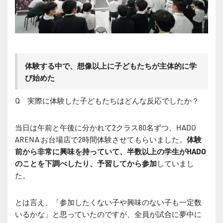
体験する中で、想像以上に子どもたちが主体的に学
び始めた
Q 実際に体験した子どもたちはどんな反応でしたか？
当日は午前と午後に分かれて2クラス80名ずつ、HADO
ARENA お台場店で2時間体験させてもらいました。
体験
前から非常に興味を持っていて、半数以上の学生がHADO
のことを下調べしたり、予習してから参加
していまし
た。
とは言え、「参加したくない子や興味のない子も一定数
いるかな」と思っていたのですが、全員が試合に夢中に