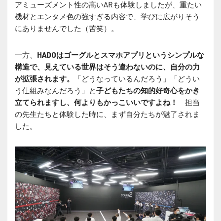
アミューズメント性の高いARも体験しましたが、重たい
機材とエンタメ色の強すぎる内容で、学びに広がりそう
にありませんでした（苦笑）。
一方、
HADOはゴーグルとスマホアプリというシンプルな
構造で、見えている世界はそう違わないのに、自分の力
が拡張されます。
「どうなっているんだろう」「どうい
う仕組みなんだろう」と
子どもたちの知的好奇心をかき
立てられますし、何よりもかっこいいですよね！
担当
の先生たちと体験した時に、まず自分たちが魅了されま
した。