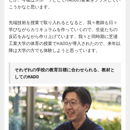
こうかなと思います。
先端技術を授業で取り入れるとなると、我々教師も日々
学びながらカリキュラムを作っていくので、生徒たちの
反応をみながら作り上げています。我々と同時期に芝浦
工業大学の体育の授業でHADOが導入されたので、来年以
降は大学の方でも体験しようと思っています。
それぞれの学校の教育目標に合わせられる、教材と
してのHADO