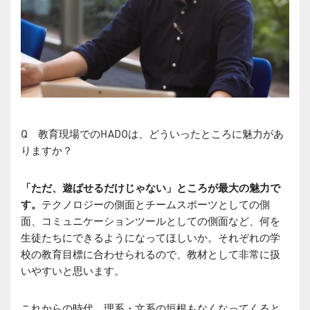
Q 教育現場でのHADOは、どういったところに魅力があ
りますか？
「ただ、遊ばせるだけじゃない」ところが最大の魅力で
す。
テクノロジーの側面とチームスポーツとしての側
面、コミュニケーションツールとしての側面など、何を
生徒たちにできるようになってほしいか。それぞれの学
校の教育目標に合わせられるので、教材として非常に扱
いやすいと思います。
これからの時代、理系・文系の垣根もなくなってくると