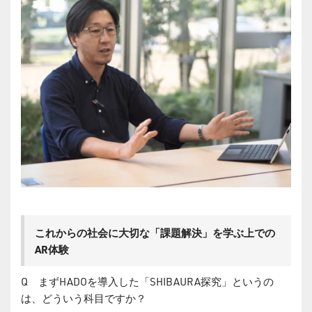
これからの社会に大切な「課題解決」を学ぶ上での
AR体験
Q まずHADOを導入した「SHIBAURA探究」というの
は、どういう科目ですか？