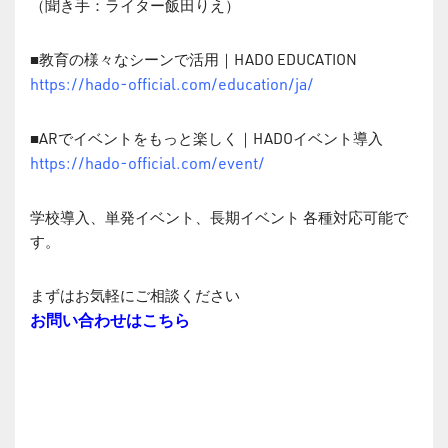
（聞き手：ライター飯田りえ）
■教育の様々なシーンで活用｜HADO EDUCATION
https://hado-official.com/education/ja/
■ARでイベントをもっと楽しく｜HADOイベント導入
https://hado-official.com/event/
学校導入、単発イベント、長期イベント 各種対応可能で
す。
まずはお気軽にご相談ください
お問い合わせはこちら