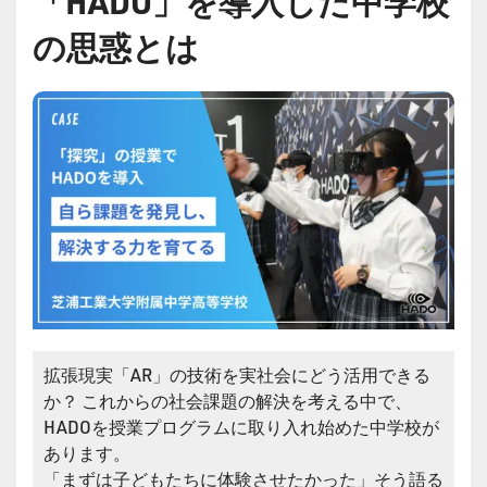
「HADO」を導入した中学校
の思惑とは
拡張現実「AR」の技術を実社会にどう活用できる
か？ これからの社会課題の解決を考える中で、
HADOを授業プログラムに取り入れ始めた中学校が
あります。
「まずは子どもたちに体験させたかった」そう語る