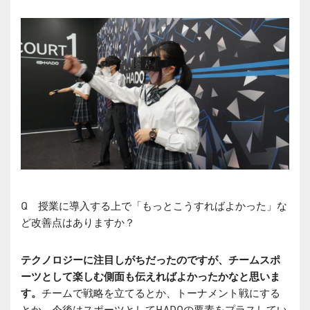
Q 授業に導入する上で「もっとこうすればよかった」な
ど改善点はありますか？
テクノロジーに注目しがちだったのですが、チームスポ
ーツとして楽しむ側面も伝えればよかったかなと思いま
す。
チームで戦略を立てるとか、トーナメント戦にする
とか、今後はスポーツとしてHADOの要素をプラスしてい