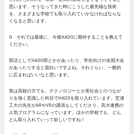
思います。そうなってきた時にこうした最先端な技術
を、さまざまな学校でも取り入れていかなければならな
くなると思います。
Q それでは最後に、今後HADOに期待することを教えて
ください。
部活としてHADO部とかがあったり、学生向けの全国大会
があったりすると面白いですよね。それぐらい、一般的
に広まればいいなと思います。
実は高校の方でも、テクノロジーとか実社会とのつなが
りを強く意識した科目でHADOを取り入れています。芝浦
工大の先生がARやVRの講演もしてくださり、高大連携の
人気プログラムになっています。ほかの学校でも、どん
どん取り入れていって欲しいですね！