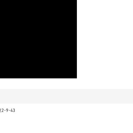
-9-43