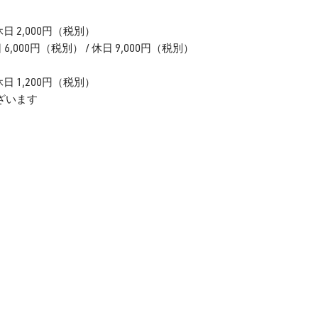
日 2,000円（税別）
0円（税別） / 休日 9,000円（税別）
日 1,200円（税別）
ざいます