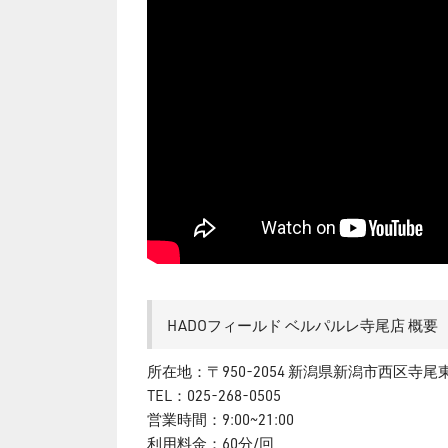
HADOフィールド ベルパルレ寺尾店 概要
所在地：〒950-2054 新潟県新潟市西区寺尾東2
TEL：025-268-0505
営業時間：9:00~21:00
利用料金：60分/回