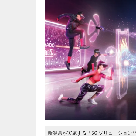
新潟県が実施する「5G ソリューション