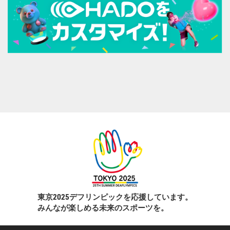
東京2025デフリンピックを応援しています。
みんなが楽しめる未来のスポーツを。