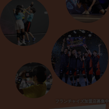
フランチャイズ加盟店募集中