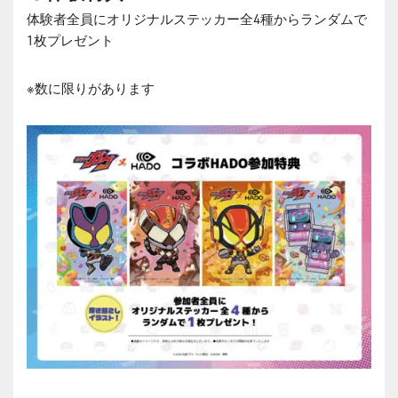
体験者全員にオリジナルステッカー全4種からランダムで
1枚プレゼント
※数に限りがあります