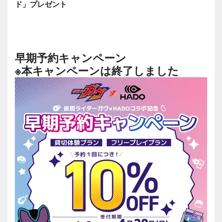
ド」プレゼント
早期予約キャンペーン
※本キャンペーンは終了しました