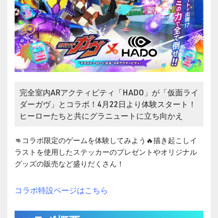
完全室内ARアクティビティ「HADO」が「仮面ライ
ダーガヴ」とコラボ！4月22日より体験スタート！
ヒーローたちと共にグラニュートに立ち向かえ
👊コラボ限定のゲームを体験してみよう🔥描き起こしイ
ラストを使用したステッカーのプレゼントやオリジナル
グッズの販売など盛りだくさん！
コラボ特設ページはこちら