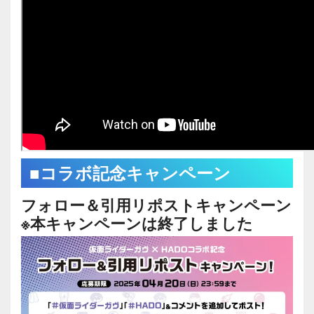
■コラボ記念キャンペーン
フォロー＆引用リポストキャンペーン
※本キャンペーンは終了しました