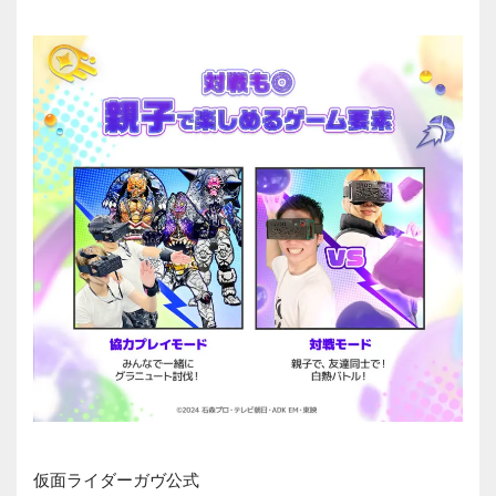
仮面ライダーガヴ公式