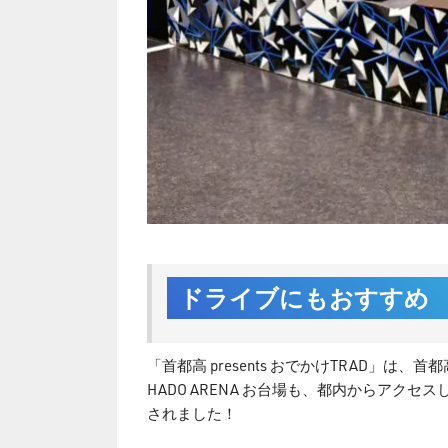
ドライブにもおすすめ
「首都高 presents おでかけTRAD」
HADO ARENA お台場も、都内からア
されました！