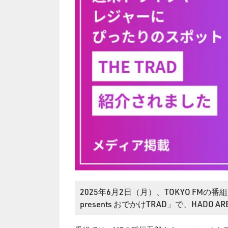
2025年6月2日（月）、TOKYO FMの
presents おでかけTRAD」で、HADO