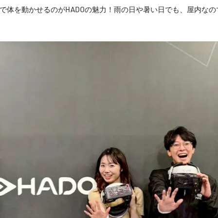
で体を動かせるのがHADOの魅力！雨の日や暑い日でも、屋内なの