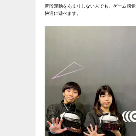
普段運動をあまりしない人でも、ゲーム感覚
快適に遊べます。