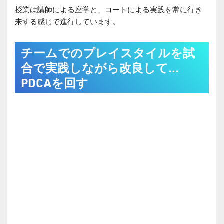
授業は講師による座学と、コートによる実践を常に行き
来する感じで進行しています。
チームでのプレイスタイルを試
合で実践しながら改良して…
PDCAを回す