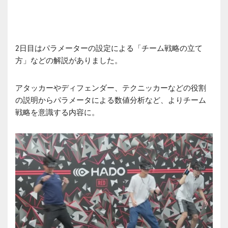
2日目はパラメーターの設定による「チーム戦略の立て
方」などの解説がありました。
アタッカーやディフェンダー、テクニッカーなどの役割
の説明からパラメータによる数値分析など、よりチーム
戦略を意識する内容に。