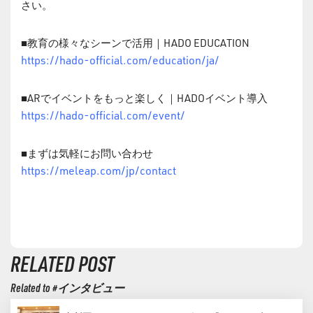
さい。
■教育の様々なシーンで活用｜HADO EDUCATION
https://hado-official.com/education/ja/
■ARでイベントをもっと楽しく｜HADOイベント導入
https://hado-official.com/event/
■まずは気軽にお問い合わせ
https://meleap.com/jp/contact
RELATED POST
Related to #インタビュー