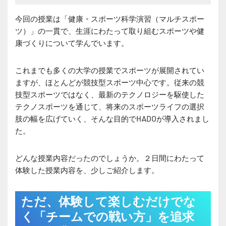
今回の授業は「健康・スポーツ科学演習（マルチスポー
ツ）」の一貫で、生涯にわたって取り組むスポーツや健
康づくりについて学んでいます。
これまでも多くの大学の授業でスポーツが展開されてい
ますが、ほとんどが競技型スポーツ中心です。従来の競
技型スポーツではなく、最新のテクノロジーを駆使した
テクノスポーツを通じて、将来のスポーツライフの選択
肢の幅を広げていく、そんな目的でHADOが導入されまし
た。
どんな授業内容だったのでしょうか。２日間にわたって
体験した授業内容を、少しご紹介します。
ただ、体験して楽しむだけでな
く「チームでの戦い方」を追求