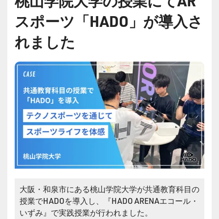
桃山学院大学の授業にてAR
スポーツ「HADO」が導入さ
れました
大阪・和泉市にある桃山学院大学が共通教育科目の
授業でHADOを導入し、『HADO ARENAエコール・
いずみ』で実践授業が行われました。