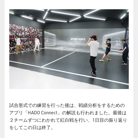
試合形式での練習を行った後は、戦績分析をするための
アプリ「HADO Connect」の解説も行われました。最後は
２チームずつにわかれて紅白戦を行い、1日目の振り返り
をしてこの日は終了。