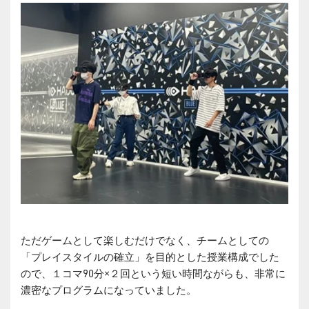
ただゲームとして楽しむだけでなく、チームとしての
「プレイスタイルの確立」を目的とした授業構成でした
ので、１コマ90分×２回という短い時間ながらも、非常に
濃密なプログラムになっていました。