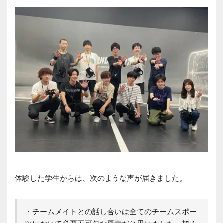
体験した学生からは、次のような声が届きました。
・チームメイトとの話し合いは全てのチームスポー
ツにおいて必要不可欠な要素だと思いました。加え