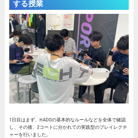
する授業
1日目はまず、HADOの基本的なルールなどを全体で確認
し、その後、2コートに分かれての実践型のプレイレクチ
ャーを行いました。