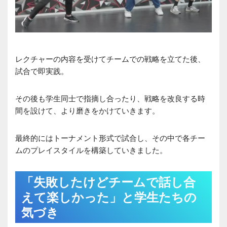
レクチャーの内容を受けてチームでの戦略を立てた後、
試合で即実践。
その後も学生同士で指摘し合ったり、戦略を改良する時
間を設けて、より磨きをかけていきます。
最終的にはトーナメント形式で試合し、その中で各チー
ムのプレイスタイルを構築していきました。
「失敗したけどチームで話し合
えて楽しかった」と学生たちの
気づき