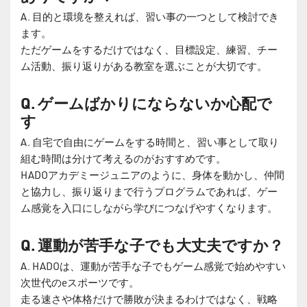
A. 目的と環境を整えれば、習い事の一つとして検討でき
ます。
ただゲームをするだけではなく、目標設定、練習、チー
ム活動、振り返りがある教室を選ぶことが大切です。
Q. ゲームばかりにならないか心配で
す
A. 自宅で自由にゲームをする時間と、習い事として取り
組む時間は分けて考えるのがおすすめです。
HADOアカデミージュニアのように、身体を動かし、仲間
と協力し、振り返りまで行うプログラムであれば、ゲー
ム感覚を入口にしながら学びにつなげやすくなります。
Q. 運動が苦手な子でも大丈夫ですか？
A. HADOは、運動が苦手な子でもゲーム感覚で始めやすい
次世代のeスポーツです。
走る速さや体格だけで勝敗が決まるわけではなく、戦略