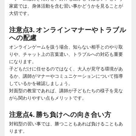
家庭では、身体活動を含む習い事かどうかを見ることが
大切です。
注意点3. オンラインマナーやトラブル
への配慮
オンラインゲームを扱う場合、知らない相手とのやり取
りや、チャット上の言葉遣い、トラブルへの対応も重要
になります。
子どもだけに任せるのではなく、大人が見守る環境があ
るか、講師がマナーやコミュニケーションについて指導
しているかを確認しましょう。
対面型の教室であれば、講師が子どもたちの様子を見な
がら関わりやすい点もメリットです。
注意点4. 勝ち負けへの向き合い方
対戦型の習い事では、勝つこともあれば負けることもあ
ります。