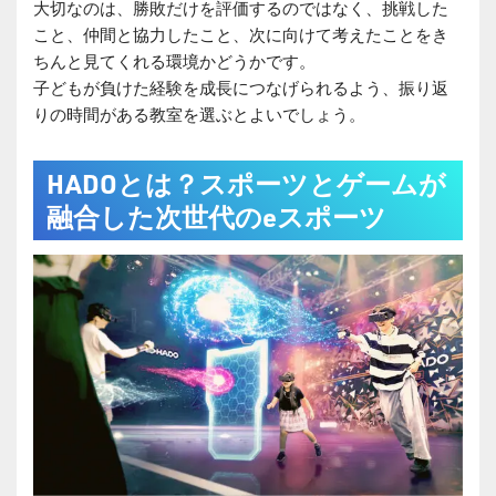
大切なのは、勝敗だけを評価するのではなく、挑戦した
こと、仲間と協力したこと、次に向けて考えたことをき
ちんと見てくれる環境かどうかです。
子どもが負けた経験を成長につなげられるよう、振り返
りの時間がある教室を選ぶとよいでしょう。
HADOとは？スポーツとゲームが
融合した次世代のeスポーツ