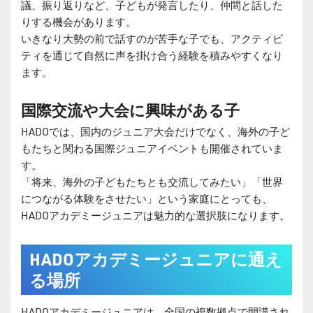
議、振り返りなど、子どもが発言したり、仲間と話した
りする機会があります。
いきなり大勢の前で話すのが苦手な子でも、アクティビ
ティを通じて自然に声を掛け合う経験を積みやすくなり
ます。
国際交流や大会に興味がある子
HADOでは、国内のジュニア大会だけでなく、海外の子ど
もたちと関わる国際ジュニアイベントも開催されていま
す。
「将来、海外の子どもたちとも交流してみたい」「世界
につながる体験をさせたい」という家庭にとっても、
HADOアカデミージュニアは魅力的な選択肢になります。
HADOアカデミージュニアに通え
る場所
HADOアカデミージュニアは、全国の複数拠点で開講され