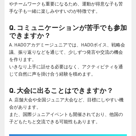
やチームワークも重要になるため、運動が得意な子も苦
手な子も一緒に楽しみやすいのが特徴です。
Q. コミュニケーションが苦手でも参加
できますか？
A. HADOアカデミージュニアでは、HADOボイス、戦略会
議、振り返りなどを通じて、少しずつ発言や交流の機会
を作ります。
いきなり上手に話せる必要はなく、アクティビティを通
じて自然に声を掛け合う経験を積めます。
Q. 大会に出ることはできますか？
A. 店舗大会や全国ジュニア大会など、目標にしやすい機
会があります。
また、国際ジュニアイベントも開催されており、他国の
子どもたちと交流できる可能性もあります。