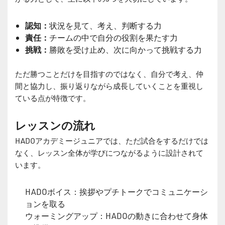
認知：
状況を見て、考え、判断する力
責任：
チームの中で自分の役割を果たす力
挑戦：
勝敗を受け止め、次に向かって挑戦する力
ただ勝つことだけを目指すのではなく、自分で考え、仲
間と協力し、振り返りながら成長していくことを重視し
ている点が特徴です。
レッスンの流れ
HADOアカデミージュニアでは、ただ試合をするだけでは
なく、レッスン全体が学びにつながるように設計されて
います。
HADOボイス：挨拶やプチトークでコミュニケーシ
ョンを取る
ウォーミングアップ：HADOの動きに合わせて身体