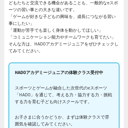
どもたちと交流できる機会があることも、一般的なeスポ
ーツの習い事との大きな違いです。
「ゲームが好きな子どもの興味を、成長につながる習い
事にしたい」
「運動が苦手でも楽しく身体を動かしてほしい」
「コミュニケーション能力やチームワークも育てたい」
そんな方は、HADOアカデミージュニアをぜひチェックし
てみてください。
HADOアカデミージュニアの体験クラス受付中
スポーツとゲームが融合した次世代のeスポーツ
「HADO」を通じて、考える力・協力する力・挑戦
する力を育む子ども向けスクールです。
お子さまに合うかどうか、まずは体験クラスで雰
囲気を確認してみてください。