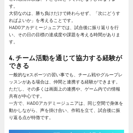
す。
大切なのは、勝ち負けだけで終わらせず、「次にどうす
ればよいか」を考えることです。
HADOアカデミージュニアでは、試合後に振り返りを行
い、その日の目標の達成度や課題を考える時間がありま
す。
4. チーム活動を通じて協力する経験が
できる
一般的なeスポーツの習い事でも、チーム戦やグループレ
ッスンがある場合は、仲間と連携する経験ができます。
ただし、その多くは画面上の連携や、ゲーム内での情報
共有が中心です。
一方で、HADOアカデミージュニアは、同じ空間で身体を
動かしながら、声を掛け合い、作戦を立て、試合後に振
り返る点が特徴です。