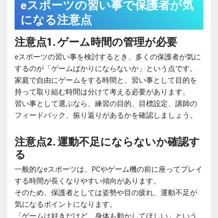
eスポーツの習い事で保護者が気
になる注意点
注意点1. ゲーム時間の管理が必要
eスポーツの習い事を検討するとき、多くの保護者が気に
するのが「ゲームばかりにならないか」という点です。
家庭で自由にゲームをする時間と、習い事として目的を
持って取り組む時間は分けて考える必要があります。
習い事として選ぶなら、練習の目的、目標設定、講師の
フィードバック、振り返りがあるかを確認しましょう。
注意点2. 運動不足にならないか確認す
る
一般的なeスポーツは、PCやゲーム機の前に座ってプレイ
する時間が長くなりやすい傾向があります。
そのため、保護者としては姿勢や目の疲れ、運動不足が
気になるポイントになります。
「ゲームは好きだけど、身体も動かしてほしい」という