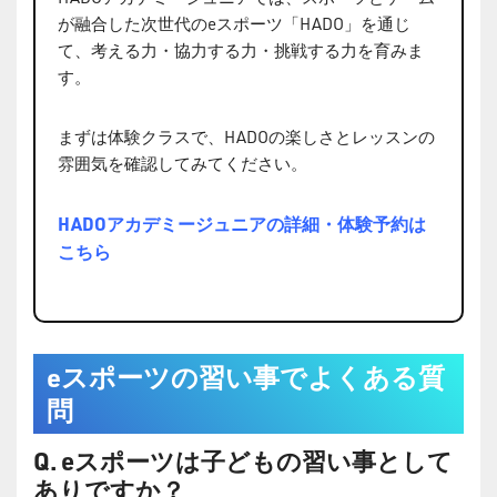
が融合した次世代のeスポーツ「HADO」を通じ
て、考える力・協力する力・挑戦する力を育みま
す。
まずは体験クラスで、HADOの楽しさとレッスンの
雰囲気を確認してみてください。
HADOアカデミージュニアの詳細・体験予約は
こちら
eスポーツの習い事でよくある質
問
Q. eスポーツは子どもの習い事として
ありですか？