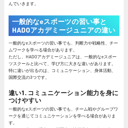
んでいきます。
一般的なeスポーツの習い事と
HADOアカデミージュニアの違い
一般的なeスポーツの習い事でも、判断力や戦略性、チー
ムワークを学べる場合があります。
ただし、HADOアカデミージュニアは、一般的なeスポー
ツスクールと比べて、学び方に大きな違いがあります。
特に違いが出るのは、コミュニケーション、身体活動、
国際交流の3つです。
違い1. コミュニケーション能力を身に
つけやすい
一般的なeスポーツの習い事でも、チーム戦やグループワ
ークを通じてコミュニケーションを学べる場合がありま
す。