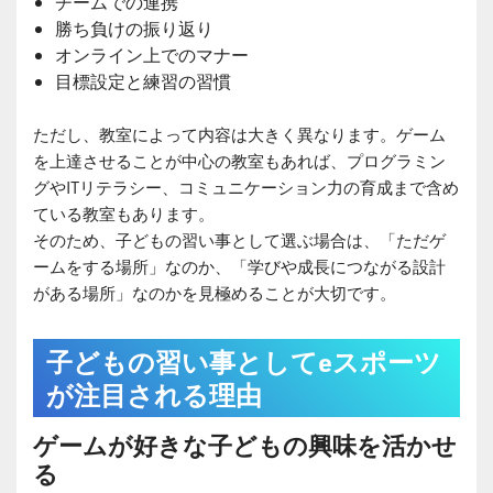
チームでの連携
勝ち負けの振り返り
オンライン上でのマナー
目標設定と練習の習慣
ただし、教室によって内容は大きく異なります。ゲーム
を上達させることが中心の教室もあれば、プログラミン
グやITリテラシー、コミュニケーション力の育成まで含め
ている教室もあります。
そのため、子どもの習い事として選ぶ場合は、「ただゲ
ームをする場所」なのか、「学びや成長につながる設計
がある場所」なのかを見極めることが大切です。
子どもの習い事としてeスポーツ
が注目される理由
ゲームが好きな子どもの興味を活かせ
る