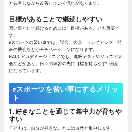
と共有しながら改善していく流れがあります。
目標があることで継続しやすい
習い事として続けるためには、目標があることも重要で
す。
eスポーツの習い事では、試合、大会、ランクアップ、発
表の機会などがモチベーションになります。
HADOアカデミージュニアでも、進級テストやジュニア大
会などがあり、日々の練習の先に目標を持ちやすい設計
になっています。
eスポーツを習い事にするメリッ
ト
1. 好きなことを通じて集中力が育ちや
すい
子どもは、自分が好きなことには自然と集中します。