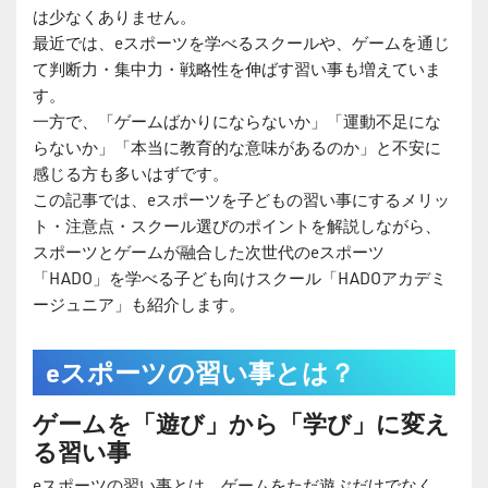
は少なくありません。
最近では、eスポーツを学べるスクールや、ゲームを通じ
て判断力・集中力・戦略性を伸ばす習い事も増えていま
す。
一方で、「ゲームばかりにならないか」「運動不足にな
らないか」「本当に教育的な意味があるのか」と不安に
感じる方も多いはずです。
この記事では、eスポーツを子どもの習い事にするメリッ
ト・注意点・スクール選びのポイントを解説しながら、
スポーツとゲームが融合した次世代のeスポーツ
「HADO」を学べる子ども向けスクール「HADOアカデミ
ージュニア」も紹介します。
eスポーツの習い事とは？
ゲームを「遊び」から「学び」に変え
る習い事
eスポーツの習い事とは、ゲームをただ遊ぶだけでなく、