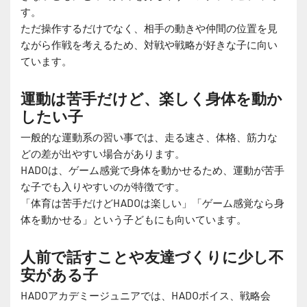
す。
ただ操作するだけでなく、相手の動きや仲間の位置を見
ながら作戦を考えるため、対戦や戦略が好きな子に向い
ています。
運動は苦手だけど、楽しく身体を動か
したい子
一般的な運動系の習い事では、走る速さ、体格、筋力な
どの差が出やすい場合があります。
HADOは、ゲーム感覚で身体を動かせるため、運動が苦手
な子でも入りやすいのが特徴です。
「体育は苦手だけどHADOは楽しい」「ゲーム感覚なら身
体を動かせる」という子どもにも向いています。
人前で話すことや友達づくりに少し不
安がある子
HADOアカデミージュニアでは、HADOボイス、戦略会