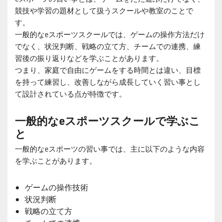
競技や学習の題材として扱うスクールや教室のことで
す。
一般的なeスポーツスクールでは、ゲームの操作方法だけ
でなく、状況判断、戦略の立て方、チームでの連携、練
習後の振り返りなどを学ぶことがあります。
つまり、家庭で自由にゲームをする時間とは違い、目標
を持って練習し、改善しながら成長していく習い事とし
て設計されている点が特徴です。
一般的なeスポーツスクールで学ぶこ
と
一般的なeスポーツの習い事では、主に以下のような内容
を学ぶことがあります。
ゲームの操作技術
状況判断
戦略の立て方