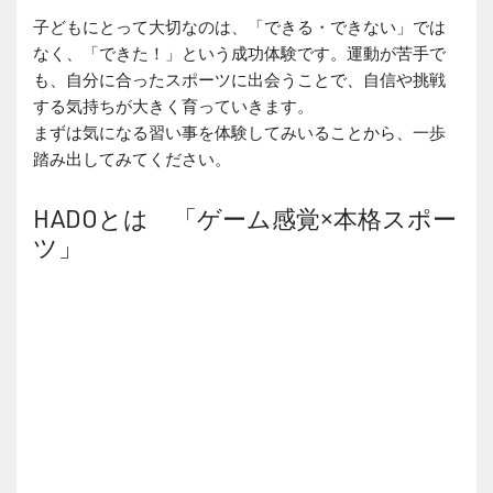
子どもにとって大切なのは、「できる・できない」では
なく、「できた！」という成功体験です。運動が苦手で
も、自分に合ったスポーツに出会うことで、自信や挑戦
する気持ちが大きく育っていきます。
まずは気になる習い事を体験してみいることから、一歩
踏み出してみてください。
HADOとは 「ゲーム感覚×本格スポー
ツ」