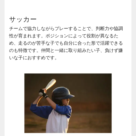
サッカー
チームで協力しながらプレーすることで、判断力や協調
性が育まれます。ポジションによって役割が異なるた
め、走るのが苦手な子でも自分に合った形で活躍できる
のも特徴です。仲間と一緒に取り組みたい子、負けず嫌
いな子におすすめです。