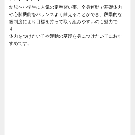
幼児〜小学生に人気の定番習い事。全身運動で基礎体力
や心肺機能をバランスよく鍛えることができ、段階的な
級制度により目標を持って取り組みやすいのも魅力で
す。
体力をつけたい子や運動の基礎を身につけたい子におす
すめです。