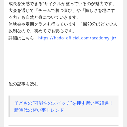
成長を実感できる”サイクルが整っているのが魅力です。
大会を通じて「チームで勝つ喜び」や「悔しさを糧にす
る力」も自然と身についていきます。
体験会や定期クラスも行っています。1回90分ほどで少人
数制なので、初めてでも安心です。
https://hado-official.com/academy-jr/
詳細はこちら
他の記事も読む
子どもの“可能性のスイッチ”を押す習い事20選！
新時代の習い事トレンド