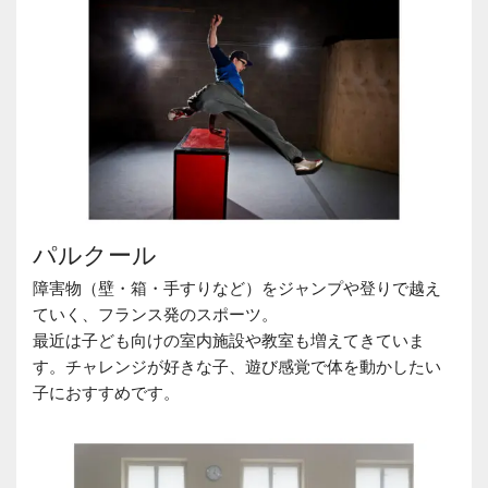
パルクール
障害物（壁・箱・手すりなど）をジャンプや登りで越え
ていく、フランス発のスポーツ。
最近は子ども向けの室内施設や教室も増えてきていま
す。チャレンジが好きな子、遊び感覚で体を動かしたい
子におすすめです。