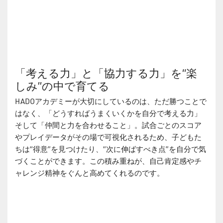
「考える力」と「協力する力」を“楽
しみ”の中で育てる
HADOアカデミーが大切にしているのは、ただ勝つことで
はなく、「どうすればうまくいくかを自分で考える力」
そして「仲間と力を合わせること」。試合ごとのスコア
やプレイデータがその場で可視化されるため、子どもた
ちは“得意”を見つけたり、“次に伸ばすべき点”を自分で気
づくことができます。この積み重ねが、自己肯定感やチ
ャレンジ精神をぐんと高めてくれるのです。