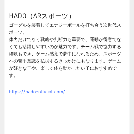
HADO（ARスポーツ）
ゴーグルを装着してエナジーボールを打ち合う次世代ス
ポーツ。
体力だけでなく戦略や判断力も重要で、運動が得意でな
くても活躍しやすいのが魅力です。チーム戦で協力する
経験もでき、ゲーム感覚で夢中になれるため、スポーツ
への苦手意識を払拭するきっかけにもなります。ゲーム
が好きな子や、楽しく体を動かしたい子におすすめで
す。
https://hado-official.com/