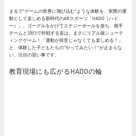
まるで“ゲームの世界に飛び込む”ような体験を、実際の運
動として楽しめる新時代のARスポーツ「HADO（ハド
ー）」。ゴーグルをかけてエナジーボールを放ち、相手
チームと3対3で対戦する姿は、まさにリアル版シューテ
ィングゲーム！「運動が得意じゃなくても楽しめる！」
と、体験した子どもたちの“やってみたい！”が止まらな
い、注目の習い事です。
教育現場にも広がるHADOの輪