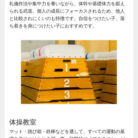
礼儀作法や集中力を養いながら、体幹や基礎体力を鍛え
られる武道。個人の成長にフォーカスされるため、他人
と比較されにくいのも特徴です。自信をつけたい子、落
ち着きを身につけたい子におすすめです。
体操教室
マット・跳び箱・鉄棒などを通して、すべての運動の基