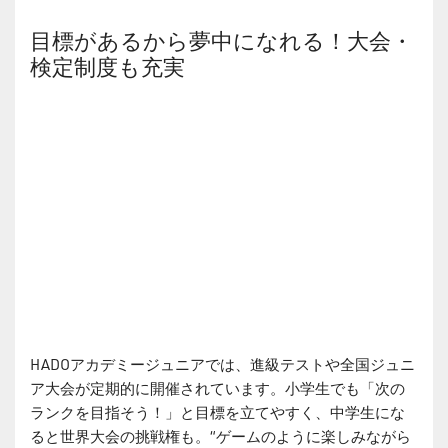
目標があるから夢中になれる！大会・
検定制度も充実
HADOアカデミージュニアでは、進級テストや全国ジュニ
ア大会が定期的に開催されています。小学生でも「次の
ランクを目指そう！」と目標を立てやすく、中学生にな
ると世界大会の挑戦権も。“ゲームのように楽しみながら