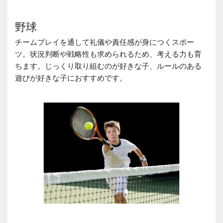
野球
チームプレイを通して礼儀や責任感が身につくスポー
ツ。状況判断や戦略性も求められるため、考える力も育
ちます。じっくり取り組むのが好きな子、ルールのある
遊びが好きな子におすすめです。