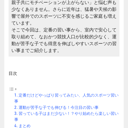
親子共にモチベーションが上がらない」と悩む声も
少なくありません。さらに近年は、猛暑や天候の影
響で屋外でのスポーツに不安を感じるご家庭も増え
ています。
そこで今回は、定番の習い事から、室内で安心して
取り組めて、なおかつ競技人口が比較的少なく、運
動が苦手な子でも得意を伸ばしやすいスポーツの習
い事までご紹介します。
目次
定番だけどやっぱり習ってみたい、人気のスポーツ習い
事
運動が苦手な子でも伸びる！今注目の習い事
習っている子はまだ少ない！？やり始めたら楽しい習い
事
まとめ