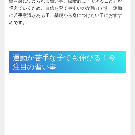
礎を身につけられる習い事。段階的に「できること」が
増えていくため、自信を育てやすいのが魅力です。運動
に苦手意識がある子、基礎から身につけたい子におすす
めです。
運動が苦手な子でも伸びる！今
注目の習い事