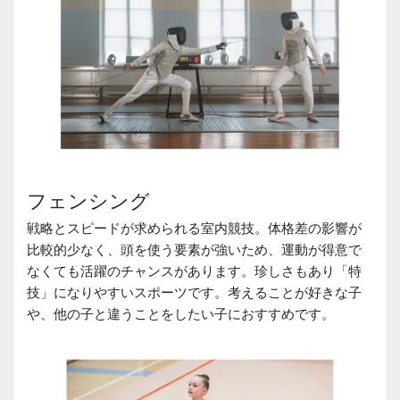
フェンシング
戦略とスピードが求められる室内競技。体格差の影響が
比較的少なく、頭を使う要素が強いため、運動が得意で
なくても活躍のチャンスがあります。珍しさもあり「特
技」になりやすいスポーツです。考えることが好きな子
や、他の子と違うことをしたい子におすすめです。