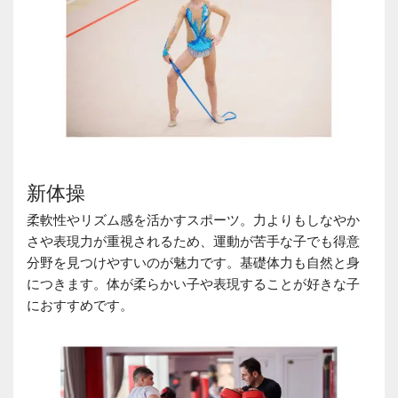
新体操
柔軟性やリズム感を活かすスポーツ。力よりもしなやか
さや表現力が重視されるため、運動が苦手な子でも得意
分野を見つけやすいのが魅力です。基礎体力も自然と身
につきます。体が柔らかい子や表現することが好きな子
におすすめです。