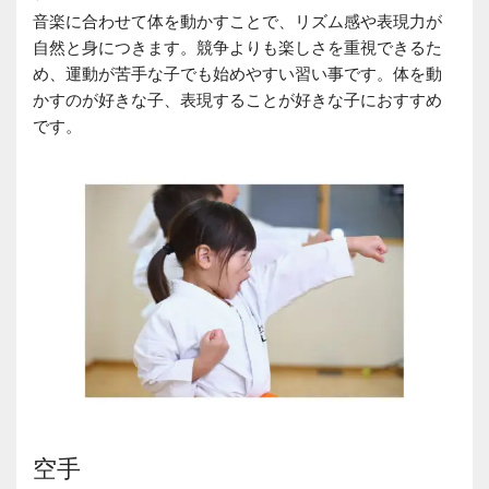
音楽に合わせて体を動かすことで、リズム感や表現力が
自然と身につきます。競争よりも楽しさを重視できるた
め、運動が苦手な子でも始めやすい習い事です。体を動
かすのが好きな子、表現することが好きな子におすすめ
です。
空手