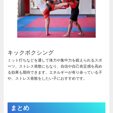
キックボクシング
ミット打ちなどを通して体力や集中力を鍛えられるスポ
ーツ。ストレス発散にもなり、自信や自己肯定感を高め
る効果も期待できます。エネルギーが有り余っている子
や、ストレス発散をしたい子におすすめです。
まとめ