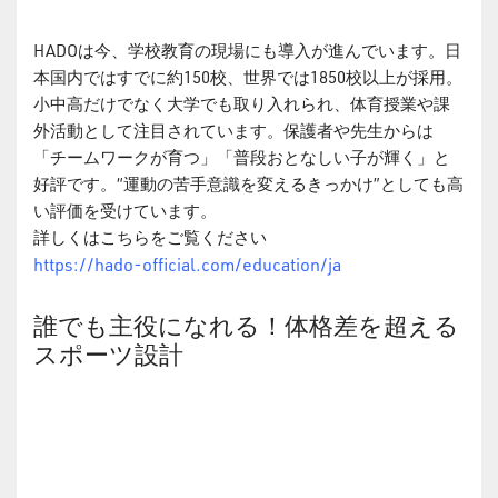
HADOは今、学校教育の現場にも導入が進んでいます。日
本国内ではすでに約150校、世界では1850校以上が採用。
小中高だけでなく大学でも取り入れられ、体育授業や課
外活動として注目されています。保護者や先生からは
「チームワークが育つ」「普段おとなしい子が輝く」と
好評です。“運動の苦手意識を変えるきっかけ”としても高
い評価を受けています。
詳しくはこちらをご覧ください
https://hado-official.com/education/ja
誰でも主役になれる！体格差を超える
スポーツ設計