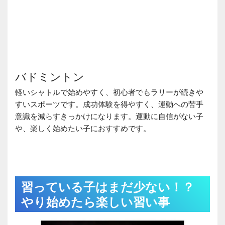
バドミントン
軽いシャトルで始めやすく、初心者でもラリーが続きや
すいスポーツです。成功体験を得やすく、運動への苦手
意識を減らすきっかけになります。運動に自信がない子
や、楽しく始めたい子におすすめです。
習っている子はまだ少ない！？
やり始めたら楽しい習い事