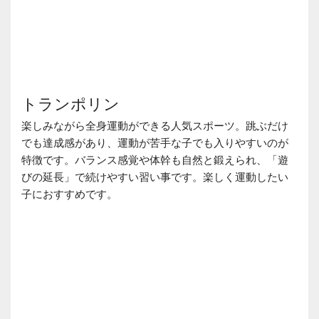
トランポリン
楽しみながら全身運動ができる人気スポーツ。跳ぶだけ
でも達成感があり、運動が苦手な子でも入りやすいのが
特徴です。バランス感覚や体幹も自然と鍛えられ、「遊
びの延長」で続けやすい習い事です。楽しく運動したい
子におすすめです。