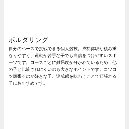
ボルダリング
自分のペースで挑戦できる個人競技。成功体験が積み重
なりやすく、運動が苦手な子でも自信をつけやすいスポ
ーツです。コースごとに難易度が分かれているため、他
の子と比較されにくいのも大きなポイントです。コツコ
ツ頑張るのが好きな子、達成感を味わうことで頑張れる
子におすすめです。