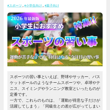
#スポーツ
,
#小学生向け
,
#親子向け
スポーツの習い事といえば、野球やサッカー、バス
ケットボールのようなチームスポーツや、卓球やテ
ニス、スイミングやランニング教室といったものが
定番です。
一方で、これらのものは、「運動が得意な子だけが
活躍してしまう」「同級生との差が広がってしまい