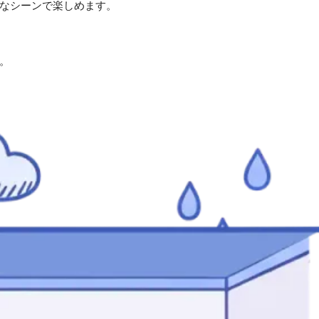
なシーンで楽しめます。
。