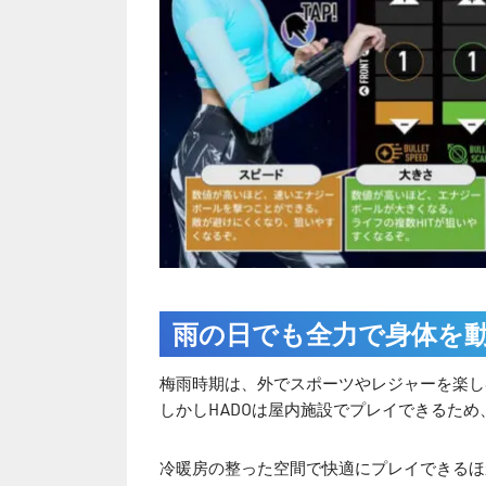
雨の日でも全力で身体を
梅雨時期は、外でスポーツやレジャーを楽し
しかしHADOは屋内施設でプレイできるた
冷暖房の整った空間で快適にプレイできるほ