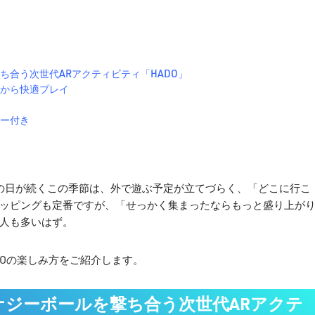
ち合う次世代ARアクティビティ「HADO」
から快適プレイ
ー付き
の日が続くこの季節は、外で遊ぶ予定が立てづらく、「どこに行こ
ッピングも定番ですが、「せっかく集まったならもっと盛り上が
人も多いはず。
DOの楽しみ方をご紹介します。
ジーボールを撃ち合う次世代ARアクテ