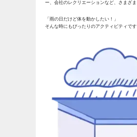
ー、会社のレクリエーションなど、さまざま
「雨の日だけど体を動かしたい！」
そんな時にもぴったりのアクティビティです