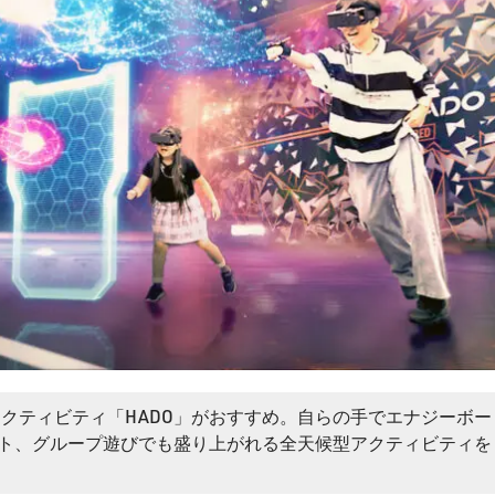
アクティビティ「HADO」がおすすめ。自らの手でエナジーボー
ト、グループ遊びでも盛り上がれる全天候型アクティビティを