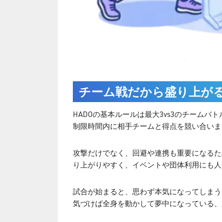
チーム戦だから盛り上が
HADOの基本ルールは最大3vs3のチームバト
制限時間内に相手チームと得点を競い合いま
攻撃だけでなく、回避や連携も重要になるた
り上がりやすく、イベントや団体利用にも人
試合が始まると、思わず本気になってしまう
気づけば全身を動かして夢中になっている、