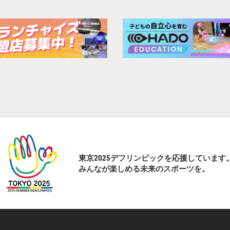
東京2025デフリンピックを応援しています
みんなが楽しめる未来のスポーツを。