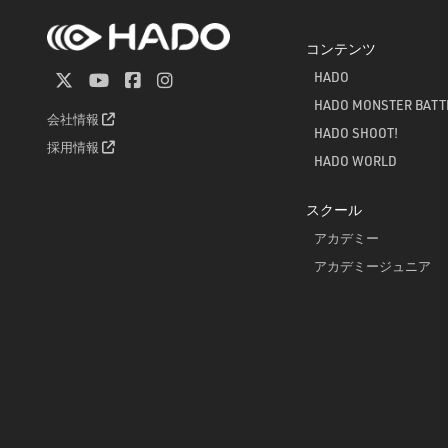
コンテンツ
HADO
HADO MONSTER BATT
会社情報
HADO SHOOT!
採用情報
HADO WORLD
スクール
アカデミー
アカデミージュニア