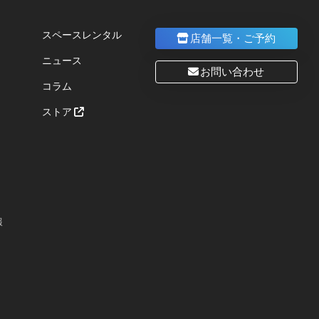
スペースレンタル
店舗一覧・ご予約
ニュース
お問い合わせ
コラム
ストア
報