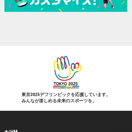
東京2025デフリンピックを応援しています。
みんなが楽しめる未来のスポーツを。