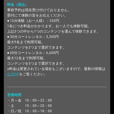
料金（税込）
事前予約は現在受け付けておりません。
受付にて体験の旨をお伝えください。
●
15分体験（お一人様）
：550円
1名につき料金がかかります。お一人でも体験可能。
上記3つの中から1つのコンテンツを選んで体験できます。
●
30分コートレンタル
：3,300円
最大9名まで利用可能。
コンテンツを2つまで選択できます。
●
60分コートレンタル
：6,600円
最大12名まで利用可能。
コンテンツを3つまで選択できます。
※料金は変更されている場合もございますので、最新の情報は
公式HP
をご覧ください。
営業時間
・月～金 10：00～22：00
・土 10：00～20：00
・日／祝 10：00～18：00