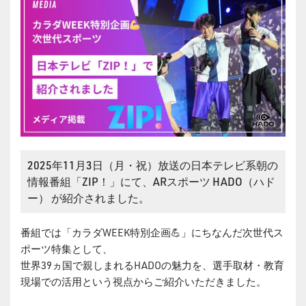
2025年11月3日（月・祝）放送の日本テレビ系朝の
情報番組「ZIP！」にて、ARスポーツ HADO（ハド
ー） が紹介されました。
番組では「カラダWEEK特別企画💪」にちなんだ次世代ス
ポーツ特集として、
世界39ヵ国で親しまれるHADOの魅力を、選手取材・教育
現場での活用という視点からご紹介いただきました。