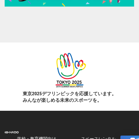
東京2025デフリンピックを応援しています。
みんなが楽しめる未来のスポーツを。
学校・教育機関向け
スペースレンタル