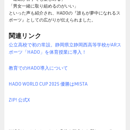
「男女一緒に取り組めるのがいい」
といった声も紹介され、HADOの『誰もが夢中になれるス
ポーツ』としての広がりが伝えられました。
関連リンク
公立高校で初の常設。静岡県立静岡西高等学校がARス
ポーツ「HADO」を体育授業に導入！
教育でのHADO導入について
HADO WORLD CUP 2025 優勝はMISTA
ZIP! 公式X