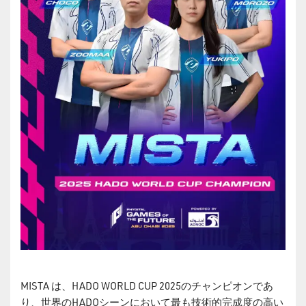
MISTA は、HADO WORLD CUP 2025のチャンピオンであ
り、世界のHADOシーンにおいて最も技術的完成度の高い