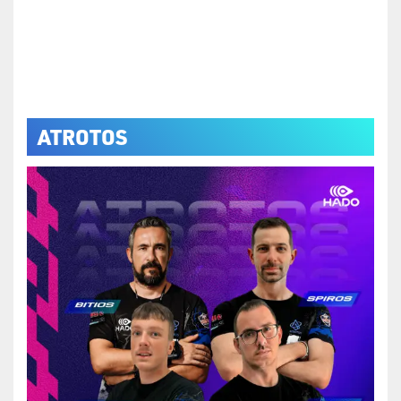
ATROTOS