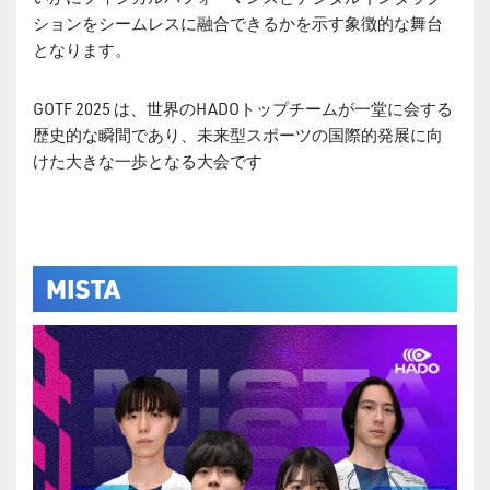
ションをシームレスに融合できるかを示す象徴的な舞台
となります。
GOTF 2025 は、世界のHADOトップチームが一堂に会する
歴史的な瞬間であり、未来型スポーツの国際的発展に向
けた大きな一歩となる大会です
MISTA