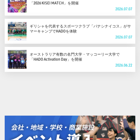
「2026 KISEI MATCH」を開催
2026.07.07
ギリシャを代表するスポーツクラブ「パナシナイコス」がサ
マーキャンプでHADOを体験
2026.07.07
オーストラリア有数の名門大学・マッコーリー大学で
「HADO Activation Day」を開催
2026.06.22