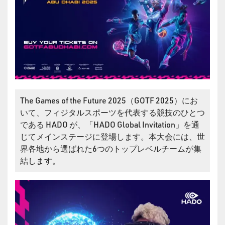
The Games of the Future 2025（GOTF 2025）にお
いて、フィジタルスポーツを代表する競技のひとつ
である HADO が、「HADO Global Invitation」を通
じてメインステージに登場します。本大会には、世
界各地から選ばれた6つのトップレベルチームが集
結します。