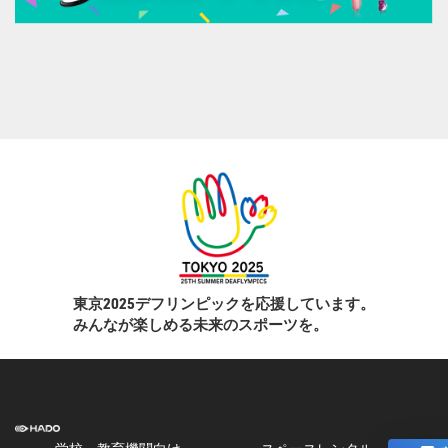
東京2025デフリンピックを応援しています。
みんなが楽しめる未来のスポーツを。