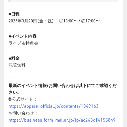
■日程
2026年3月20日(金・祝) ①13:00〜 / ②17:00〜
■イベント内容
ライブ＆特典会
■料金
観覧無料
最新のイベント情報/お問い合わせは以下にてご確認くだ
さい。
🌐 公式サイト：
https://appare-official.jp/contents/1049163
お問い合わせ：
https://business.form-mailer.jp/lp/ac243c14155849