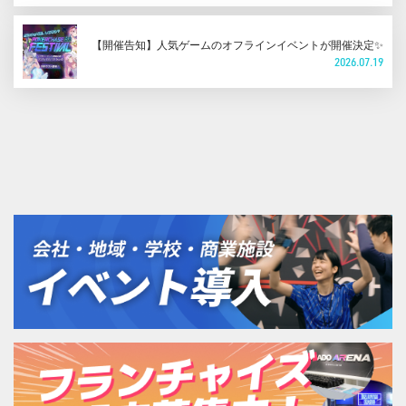
【開催告知】人気ゲームのオフラインイベントが開催決定✨
2026.07.19