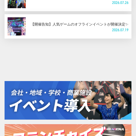
2026.07.26
【開催告知】人気ゲームのオフラインイベントが開催決定✨
2026.07.19