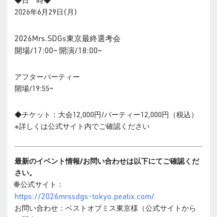
◆日 時◆
2026年6月29日(月)
2026Mrs.SDGs東京最終選考会
開場/17:00~ 開演/18:00~
アフターパーティー
開場/19:55~
◆チケット：大会12,000円/パーティー12,000円（税込）
※詳しくは公式サイト内でご確認ください
最新のイベント情報/お問い合わせは以下にてご確認くだ
さい。
🌐 公式サイト：
https://2026mrssdgs-tokyo.peatix.com/
お問い合わせ：ベストオブミス東京様（公式サイトから