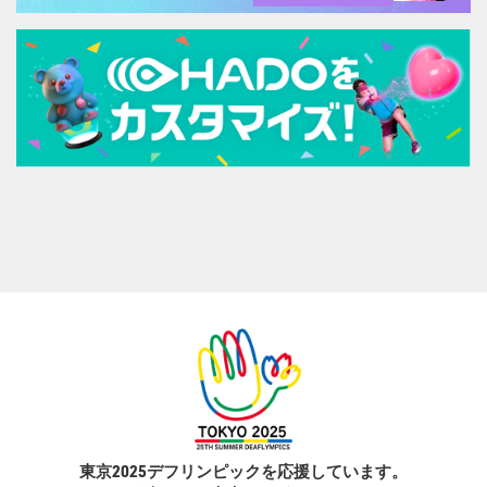
東京2025デフリンピックを応援しています。