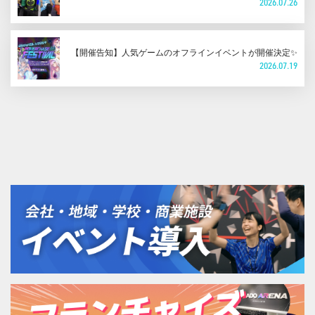
2026.07.26
【開催告知】人気ゲームのオフラインイベントが開催決定✨
2026.07.19