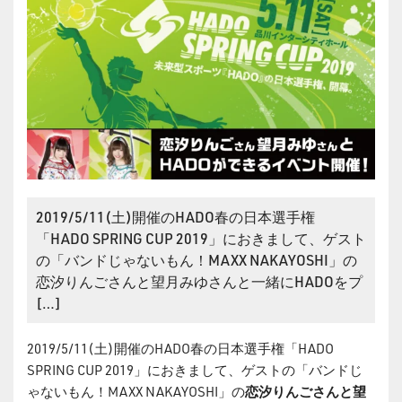
2019/5/11(土)開催のHADO春の日本選手権
「HADO SPRING CUP 2019」におきまして、ゲスト
の「バンドじゃないもん！MAXX NAKAYOSHI」の
恋汐りんごさんと望月みゆさんと一緒にHADOをプ
[…]
2019/5/11(土)開催のHADO春の日本選手権「HADO
SPRING CUP 2019」におきまして、ゲストの「バンドじ
ゃないもん！MAXX NAKAYOSHI」の
恋汐りんごさんと望