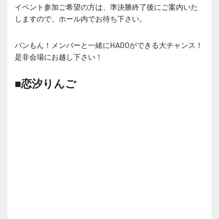
イベント参加ご希望の方は、準決勝終了後にご案内いた
しますので、ホール内でお待ち下さい。
バンもん！メンバーと一緒にHADOができる大チャンス！
是非会場にお越し下さい！
■恋汐りんご