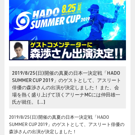
2019/8/25(日)開催の真夏の日本一決定戦「HADO
SUMMER CUP 2019」のゲストとして、アスリート
俳優の森渉さんの出演が決定しました！ また、会
場を熱く盛り上げて頂くアリーナMCには仲田雄一
氏が就任。 […]
2019/8/25(日)開催の真夏の日本一決定戦「HADO
SUMMER CUP 2019」のゲストとして、アスリート俳優の
森渉さんの出演が決定しました！