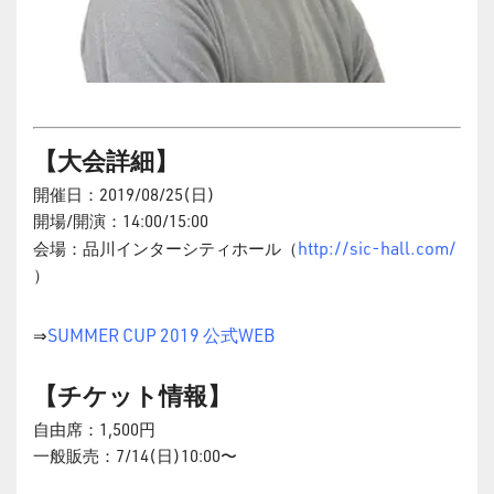
【大会詳細】
開催日：2019/08/25(日)
開場/開演：14:00/15:00
http://sic-hall.com/
会場：品川インターシティホール（
）
SUMMER CUP 2019 公式WEB
⇒
【チケット情報】
自由席：1,500円
一般販売：7/14(日)10:00〜