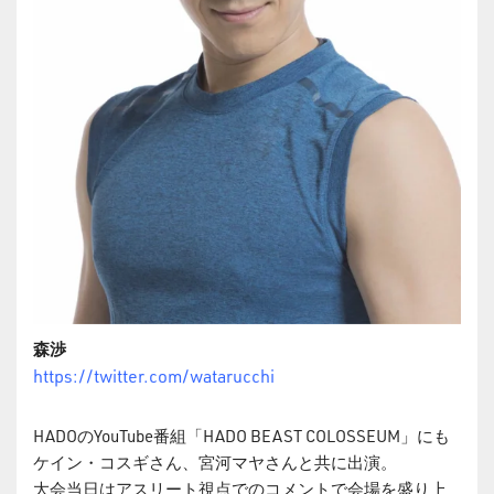
森渉
https://twitter.com/watarucchi
HADOのYouTube番組「HADO BEAST COLOSSEUM」にも
ケイン・コスギさん、宮河マヤさんと共に出演。
大会当日はアスリート視点でのコメントで会場を盛り上