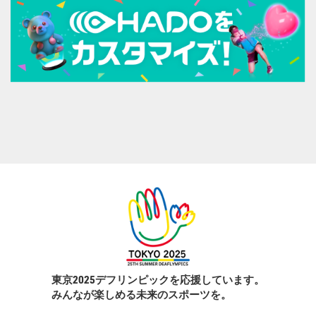
東京2025デフリンピックを応援しています。
みんなが楽しめる未来のスポーツを。