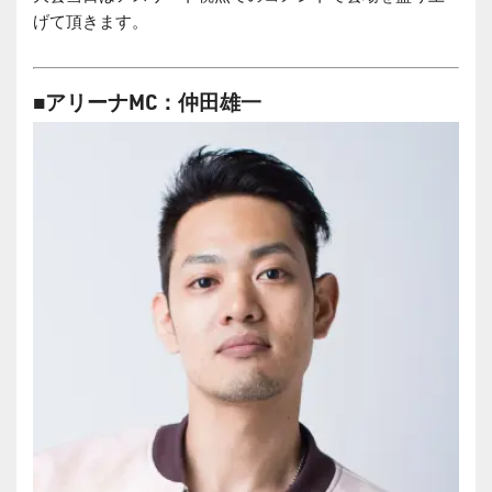
げて頂きます。
■アリーナMC：仲田雄一