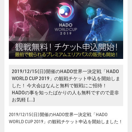
2019/12/15(日)開催のHADO世界一決定戦「HADO
WORLD CUP 2019」の観戦チケット申込を開始しま
した！ 今大会はなんと無料で観戦にご招待！
HADOの事を知ったばかりの人も無料ですので是非
お気軽 […]
2019/12/15(日)開催のHADO世界一決定戦「HADO
WORLD CUP 2019」の観戦チケット申込を開始しました！