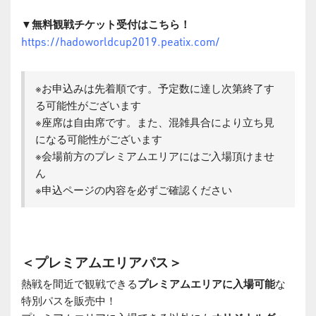
▼無料観戦チケット受付はこちら！
https://hadoworldcup2019.peatix.com/
※お申込みは先着順です。予定数に達し次第終了す
る可能性がございます
※座席は自由席です。また、混雑具合により立ち見
になる可能性がございます
※会場前方のプレミアムエリアにはご入場頂けませ
ん
※申込ページの内容を必ずご確認ください
＜プレミアムエリアパス＞
熱戦を間近で観戦できる
プレミアムエリアに入場可能
な
特別パスを販売中！