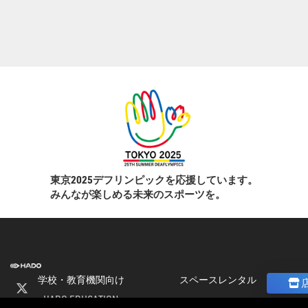
東京2025デフリンピックを応援しています。
みんなが楽しめる未来のスポーツを。
学校・教育機関向け
スペースレンタル
HADO EDUCATION
ニュース