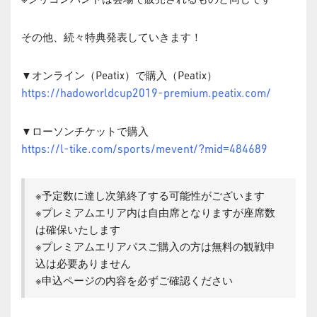
その他、続々特典発表していきます！
▼オンライン（Peatix）で購入（Peatix）
https://hadoworldcup2019-premium.peatix.com/
▼ローソンチケットで購入
https://l-tike.com/sports/mevent/?mid=484689
※予定数に達し次第終了する可能性がございます
※プレミアムエリア内は自由席となりますが座席数
は確保いたします
※プレミアムエリアパスご購入の方は無料の観戦申
込は必要ありません
※申込ページの内容を必ずご確認ください