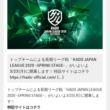
トップチームによる長期リーグ戦「HADO JAPAN
LEAGUE 2020 -SPRING STAGE-」がいよいよ
3/23(月)に開幕します！ 特設サイトはコチラ
https://hado-official.com/ […]
トップチームによる長期リーグ戦「HADO JAPAN LEAGUE
2020 -SPRING STAGE-」がいよいよ3/23(月)に開幕しま
す！
特設サイトはコチラ