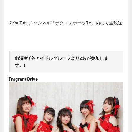
②YouTubeチャンネル「テクノスポーツTV」内にて生放送
出演者 (各アイドルグループより2名が参加しま
す。)
Fragrant Drive