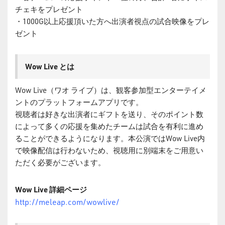
チェキをプレゼント
・1000G以上応援頂いた方へ出演者視点の試合映像をプレ
ゼント
Wow Live とは
Wow Live（ワオ ライブ）は、観客参加型エンターテイメ
ントのプラットフォームアプリです。
視聴者は好きな出演者にギフトを送り、そのポイント数
によって多くの応援を集めたチームは試合を有利に進め
ることができるようになります。本公演ではWow Live内
で映像配信は行わないため、視聴用に別端末をご用意い
ただく必要がございます。
Wow Live 詳細ページ
http://meleap.com/wowlive/