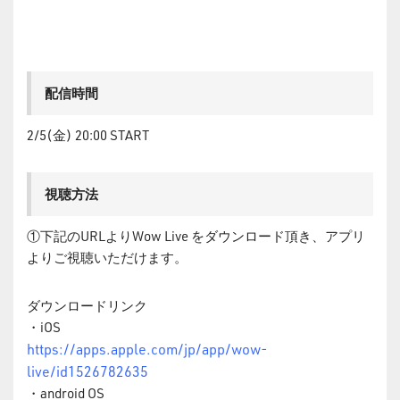
配信時間
2/5(金) 20:00 START
視聴方法
①下記のURLよりWow Live をダウンロード頂き、アプリ
よりご視聴いただけます。
ダウンロードリンク
・iOS
https://apps.apple.com/jp/app/wow-
live/id1526782635
・android OS