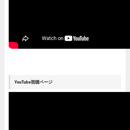
YouTube視聴ページ