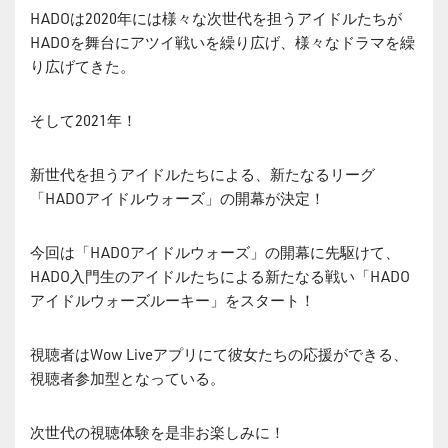
HADOは2020年には様々な次世代を担うアイドルたちが
HADOを舞台にアツイ戦いを繰り広げ、様々なドラマを繰
り広げてきた。
そして2021年！
新世代を担うアイドルたちによる、新たなるリーグ
「HADOアイドルウォーズ」の開幕が決定！
今回は「HADOアイドルウォーズ」の開幕に先駆けて、
HADO入門生のアイドルたちによる新たなる戦い「HADO
アイドルウォーズルーキー」をスタート！
視聴者はWow Liveアプリにて彼女たちの応援ができる、
視聴者参加型となっている。
次世代の視聴体験を是非お楽しみに！