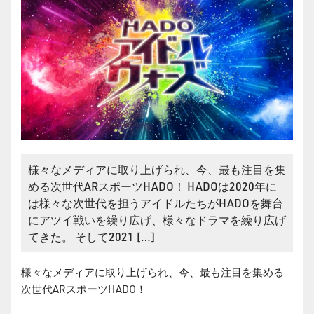
様々なメディアに取り上げられ、今、最も注目を集
める次世代ARスポーツHADO！ HADOは2020年に
は様々な次世代を担うアイドルたちがHADOを舞台
にアツイ戦いを繰り広げ、様々なドラマを繰り広げ
てきた。 そして2021 […]
様々なメディアに取り上げられ、今、最も注目を集める
次世代ARスポーツHADO！