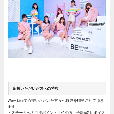
応援いただいた方への特典
Wow Liveで応援いただいた方々へ特典を贈呈させて頂き
ます。
・各チームへの応援ポイント１位の方、合計4名にボイス