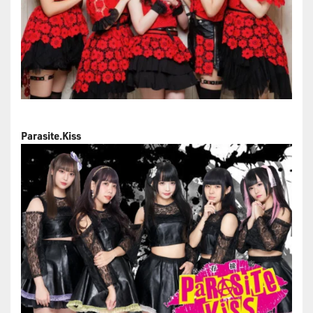
Parasite.Kiss