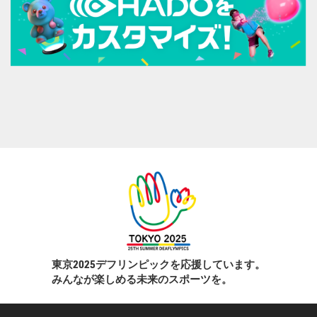
東京2025デフリンピックを応援しています。
みんなが楽しめる未来のスポーツを。