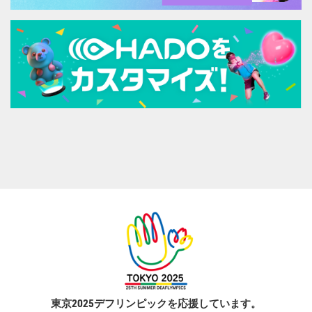
東京2025デフリンピックを応援しています。