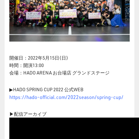
開催日：2022年5月15日(日)
時間：開演13:00
会場：HADO ARENA お台場店 グランドステージ
▶︎HADO SPRING CUP 2022 公式WEB
https://hado-official.com/2022season/spring-cup/
▶︎配信アーカイブ