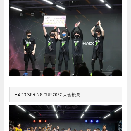
HADO SPRING CUP 2022 大会概要