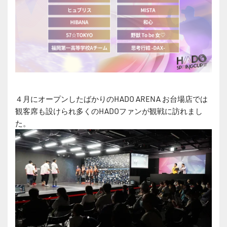
４月にオープンしたばかりのHADO ARENA お台場店では
観客席も設けられ多くのHADOファンが観戦に訪れまし
た。