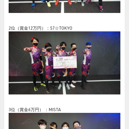
2位（賞金12万円）：57☆TOKYO
3位（賞金6万円） ：MISTA