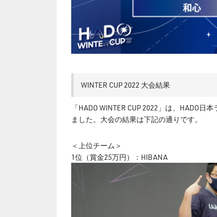
WINTER CUP 2022 大会結果
「HADO WINTER CUP 2022」は、
ました。大会の結果は下記の通りです。
＜上位チーム＞
1位（賞金25万円）：HIBANA