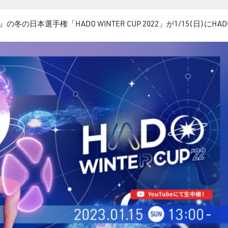
日本選手権「HADO WINTER CUP 2022」が1/15(日)にHAD