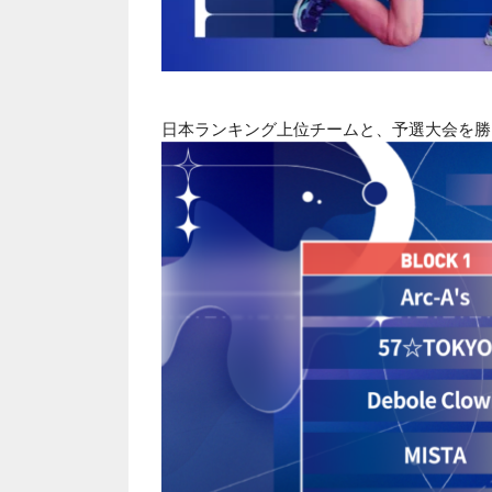
日本ランキング上位チームと、予選大会を勝