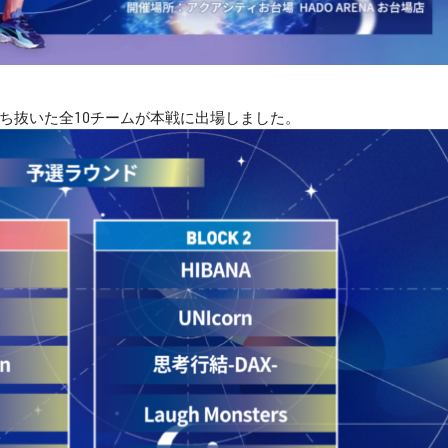
ち抜いた全10チームが本戦に出場しました。