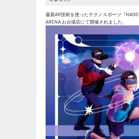
最新AR技術を使ったテクノスポーツ『HADO』の冬の
ARENA お台場店にて開催されました。