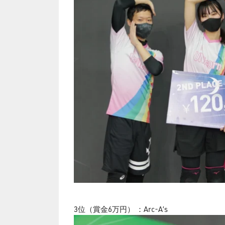
3位（賞金6万円） ：Arc-A’s