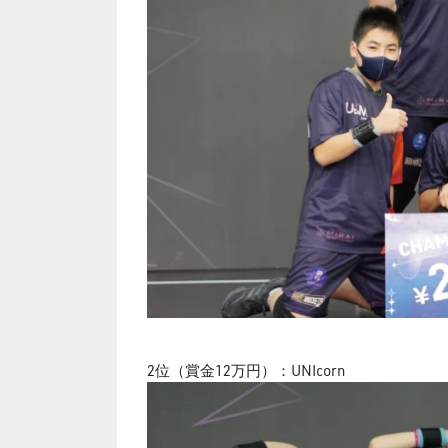
2位（賞金12万円）：UNIcorn