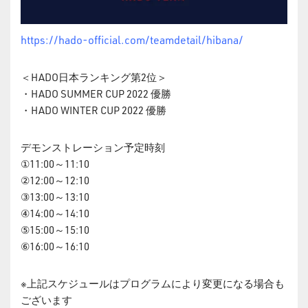
https://hado-official.com/teamdetail/hibana/
＜HADO日本ランキング第2位＞
・HADO SUMMER CUP 2022 優勝
・HADO WINTER CUP 2022 優勝
デモンストレーション予定時刻
①11:00～11:10
②12:00～12:10
③13:00～13:10
④14:00～14:10
⑤15:00～15:10
⑥16:00～16:10
※上記スケジュールはプログラムにより変更になる場合も
ございます