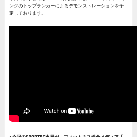
ングのトップランカーによるデモンストレーションを予
定しております。
※今回のSPORTEC出展が、フィットネス総合メディア「