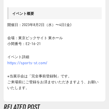
イベント概要
開催日：2023年8月2日（水）〜4日(金)
会場：東京ビックサイト 東ホール
小間番号：E2-16-21
イベント詳細
https://sports-st.com/
※当展示会は「完全事前登録制」です。
ご来場前にご登録をお済ませいただきますよう、お願い
いたします。
RELATED POST