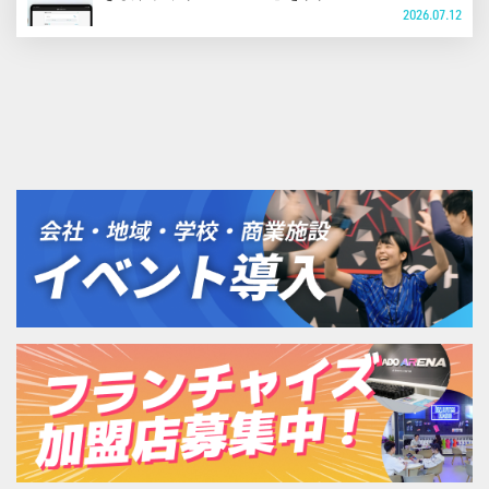
2026.07.12