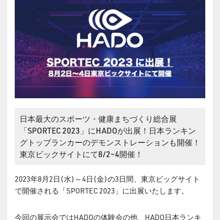
日本最大のスポーツ・健康まちづくり総合展
「SPORTEC 2023」にHADOが出展！日本ランキン
グトップランカーのデモンストレーションも開催！
東京ビックサイトにて8/2~4開催！
2023年8月2日(水)～4日(金)の3日間、東京ビッグサイト
で開催される「SPORTEC 2023」に出展いたします。
今回の展示会ではHADOの体験会の他、HADO日本ランキ