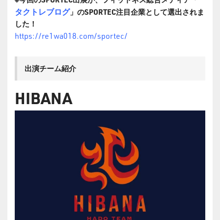
タクトレブログ
」のSPORTEC注目企業として選出されま
した！
https://re1wa018.com/sportec/
出演チーム紹介
HIBANA