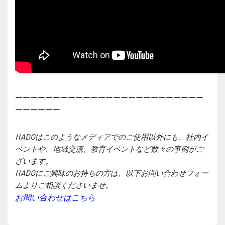
ーーーーーーーーーーーーーーーーーーーーーーーーー
ーーーーーー
HADOはこのようなメディアでのご使用以外にも、社内イ
ベントや、地域交流、教育イベントなど数々の事例がご
ざいます。
HADOにご興味のお持ちの方は、以下お問い合わせフォー
ムよりご相談くださいませ。
お問い合わせはこちら