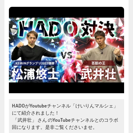
HADOがYoutubeチャンネル「けいりんマルシェ」
にて紹介されました！
「武井壮」 さん のYouTubeチャンネルとのコラボ
回になります。是非ご覧くださいませ。