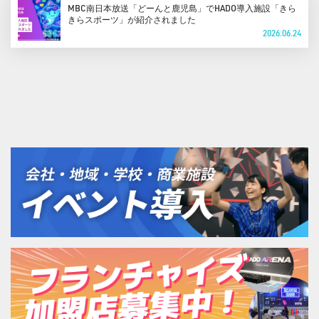
MBC南日本放送「どーんと鹿児島」でHADO導入施設「きら
きらスポーツ」が紹介されました
2026.06.24