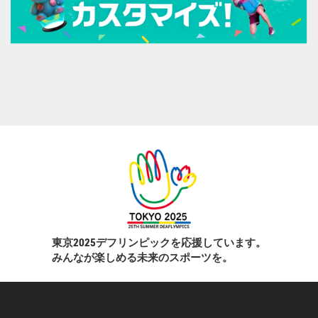
東京2025デフリンピックを応援しています。
みんなが楽しめる未来のスポーツを。