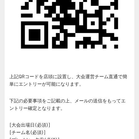
上記QRコードを店頭に設置し、大会運営チーム直通で簡
単にエントリーが可能になります。
下記の必要事項をご記載の上、メールの送信をもってエ
ントリー確定となります。
[大会出場日(必須)]
[チーム名(必須)]