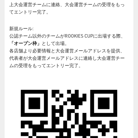
上大会運営チームに連絡、大会運営チームの受理をもっ
てエントリー完了。
新規ルール:
公認チーム以外のチームがROOKIES CUPに出場する際、
「オープン枠」
として出場。
各店舗より必要情報と大会運営メールアドレスを提供、
代表者が大会運営メールアドレスに連絡し大会運営チー
ムの受理をもってエントリー完了。