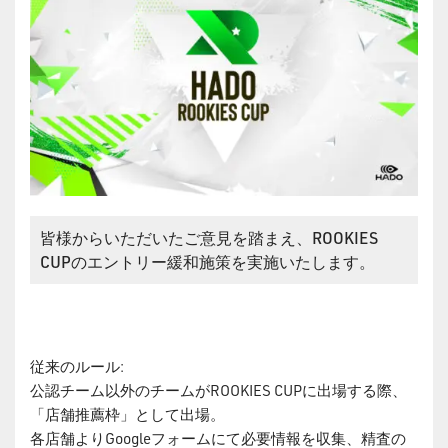
皆様からいただいたご意見を踏まえ、ROOKIES
CUPのエントリー緩和施策を実施いたします。
従来のルール:
公認チーム以外のチームがROOKIES CUPに出場する際、
「店舗推薦枠」として出場。
各店舗よりGoogleフォームにて必要情報を収集、精査の