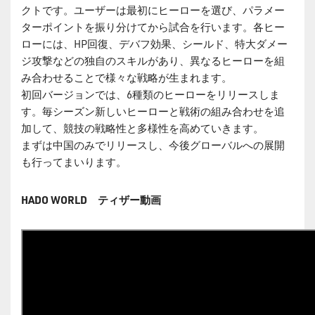
クトです。ユーザーは最初にヒーローを選び、パラメー
ターポイントを振り分けてから試合を行います。各ヒー
ローには、HP回復、デバフ効果、シールド、特大ダメー
ジ攻撃などの独自のスキルがあり、異なるヒーローを組
み合わせることで様々な戦略が生まれます。
初回バージョンでは、6種類のヒーローをリリースしま
す。毎シーズン新しいヒーローと戦術の組み合わせを追
加して、競技の戦略性と多様性を高めていきます。
まずは中国のみでリリースし、今後グローバルへの展開
も行ってまいります。
HADO WORLD ティザー動画