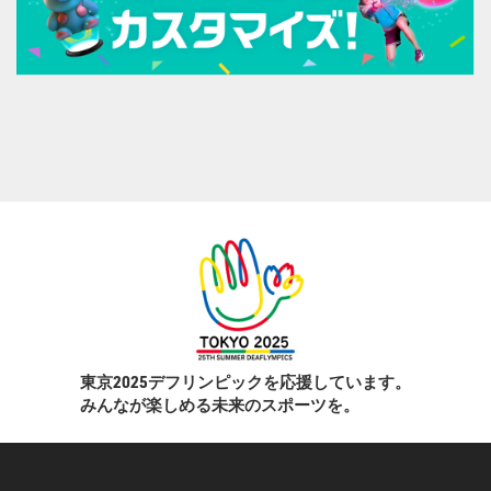
東京2025デフリンピックを応援しています。
みんなが楽しめる未来のスポーツを。