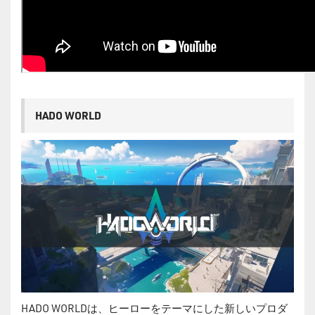
HADO WORLD
HADO WORLDは、ヒーローをテーマにした新しいプロダ