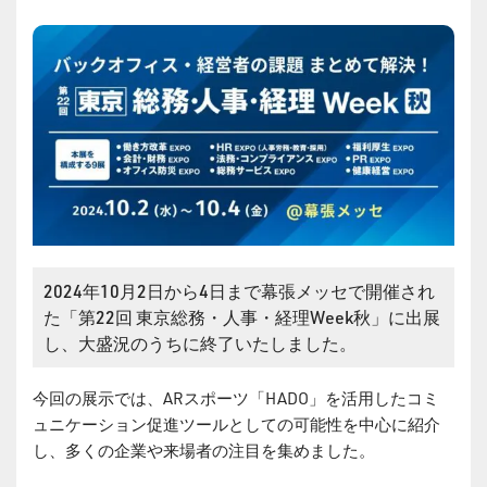
2024年10月2日から4日まで幕張メッセで開催され
た「第22回 東京総務・人事・経理Week秋」に出展
し、大盛況のうちに終了いたしました。
今回の展示では、ARスポーツ「HADO」を活用したコミ
ュニケーション促進ツールとしての可能性を中心に紹介
し、多くの企業や来場者の注目を集めました。