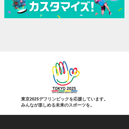
東京2025デフリンピックを応援しています。
みんなが楽しめる未来のスポーツを。