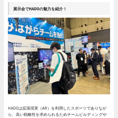
展示会でHADOの魅力を紹介！
HADOは拡張現実（AR）を利用したスポーツでありなが
ら、高い戦略性を求められるためチームビルディングや