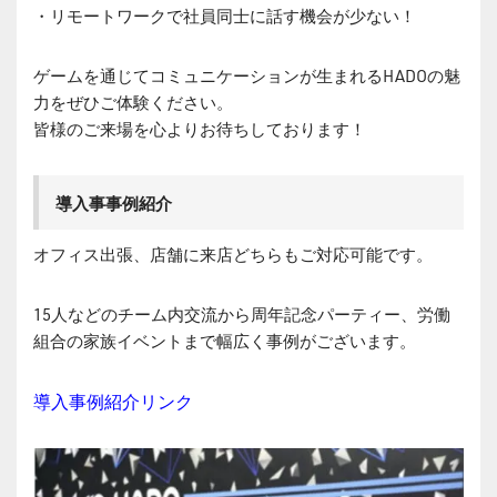
・リモートワークで社員同士に話す機会が少ない！
ゲームを通じてコミュニケーションが生まれるHADOの魅
力をぜひご体験ください。
皆様のご来場を心よりお待ちしております！
導入事事例紹介
オフィス出張、店舗に来店どちらもご対応可能です。
15人などのチーム内交流から周年記念パーティー、労働
組合の家族イベントまで幅広く事例がございます。
導入事例紹介リンク