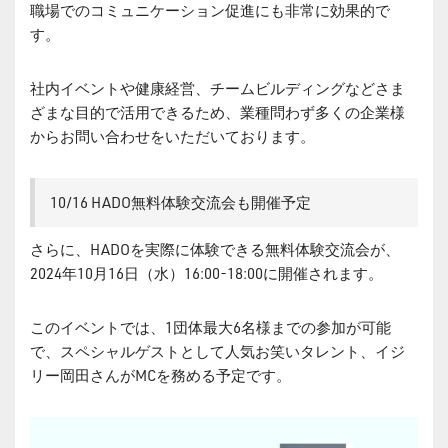
職場でのコミュニケーション促進にも非常に効果的で
す。
社内イベントや健康経営、チームビルディングなどさま
ざまな目的で活用できるため、業種問わず多くの企業様
からお問い合わせをいただいております。
10/16 HADO無料体験交流会も開催予定
さらに、HADOを実際に体験できる無料体験交流会が、
2024年10月16日（水）16:00-18:00に開催されます。
このイベントでは、1団体最大6名様までの参加が可能
で、スペシャルゲストとして人気お笑いタレント、イジ
リー岡田さんがMCを務める予定です。