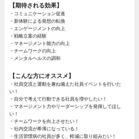
【期待される効果】
・コミュニケーション促進
・新体験による発想の転換
・エンゲージメントの向上
・戦略立案の経験
・マネージメント能力の向上
・チームワークの向上
・メンタルヘルスの調和
【こんな方にオススメ】
・社員交流と運動を兼ね備えた社員イベントを行いた
い！
・自分で考えて行動できる社員を増やしたい！
・マネージメント力やリーダーシップを発揮してほし
い！
・チームワークを向上させたい！
・社内交流が希薄になっている！
・生活習慣病の社員が多く、軽減に取り組みたい！