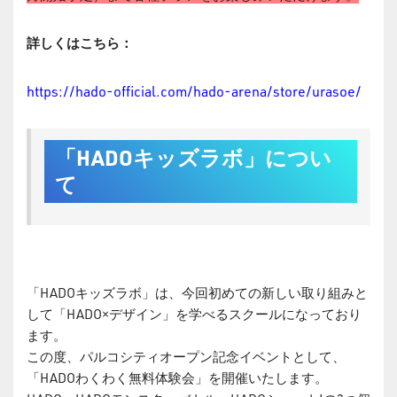
詳しくはこちら：
https://hado-official.com/hado-arena/store/urasoe/
「HADOキッズラボ」につい
て
「HADOキッズラボ」は、今回初めての新しい取り組みと
して「HADO×デザイン」を学べるスクールになっており
ます。
この度、パルコシティオープン記念イベントとして、
「HADOわくわく無料体験会」を開催いたします。