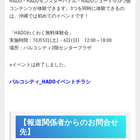
HADO・HADOモンスターバトル・HADOシュート!の3つ個
コンテンツが体験できます。3つを同時に体験できるの
は、沖縄では初めてのイベントです！
「HADOわくわく無料体験会」
実施時間：10月5日(土)・6日(日) 12:00～18:00
場所：パルコシティ2階センタープラザ
※イベントは終了しました。
パルコシティ_HADOイベントチラシ
【報道関係者からのお問合せ
先】